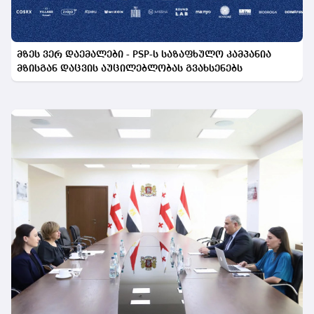
მზეს ვერ დაემალები - PSP-ს საზაფხულო კამპანია
მზისგან დაცვის აუცილებლობას გვახსენებს