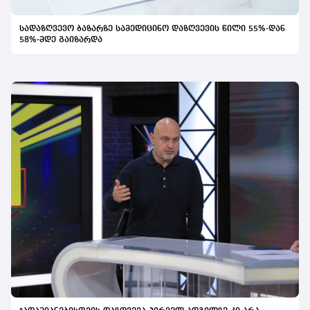
სადაზღვევო ბაზარზე სამედიცინო დაზღვევის წილი 55%-დან
58%-მდე გაიზარდა