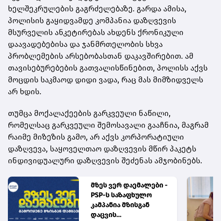
ხელშეკრულების გაგრძელებაზე. გარდა ამისა,
პოლისის გაყიდვამდე კომპანია დაზღვევის
მსურველის ანკეტირებას ახდენს ქრონიკული
დაავადებებისა და ჯანმრთელობის სხვა
პრობლემების არსებობასთან დაკავშირებით. ამ
თავისებურებების გათვალისწინებით, პოლისს აქვს
მოცდის საკმაოდ დიდი ვადა, რაც მას მიმზიდველს
არ ხდის.
თუმცა მოქალაქეების გარკვეული ნაწილი,
რომელსაც გარკვეული შემოსავალი გააჩნია, მაგრამ
რაიმე მიზეზის გამო, არ აქვს კორპორატიული
დაზღვევა, საყოველთაო დაზღვევის მწირ პაკეტს
ინდივიდუალური დაზღვევის შეძენას ამჯობინებს.
მზეს ვერ დაემალები -
PSP-ს საზაფხულო
კამპანია მზისგან
დაცვის