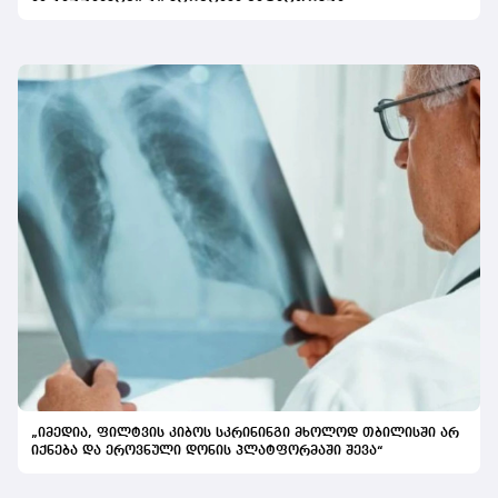
„იმედია, ფილტვის კიბოს სკრინინგი მხოლოდ თბილისში არ
იქნება და ეროვნული დონის პლატფორმაში შევა“