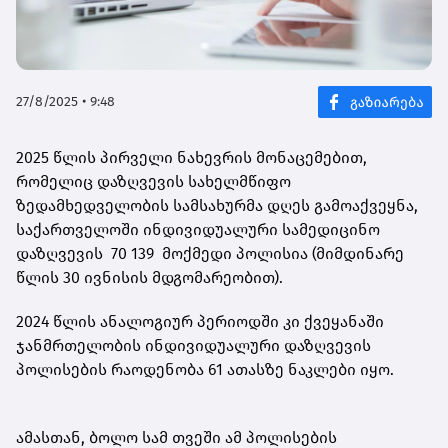
27/8/2025 • 9:48
2025 წლის პირველი ნახევრის მონაცემებით,
რომელიც დაზღვევის სახელმწიფო
ზედამხედველობის სამსახურმა დღეს გამოაქვეყნა,
საქართველოში ინდივიდუალური სამედიცინო
დაზღვევის 70 139 მოქმედი პოლისია (მიმდინარე
წლის 30 ივნისის მდგომარეობით).
2024 წლის ანალოგიურ პერიოდში კი ქვეყანაში
ჯანმრთელობის ინდივიდუალური დაზღვევის
პოლისების რაოდენობა 61 ათასზე ნაკლები იყო.
ამასთან, ბოლო სამ თვეში ამ პოლისების