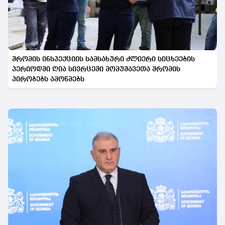
შრომის ინსპექციის სამსახური ძლიერი სიცხეების
პერიოდში ღია სივრცეში მომუშავეთა შრომის
პირობებს ამოწმებს