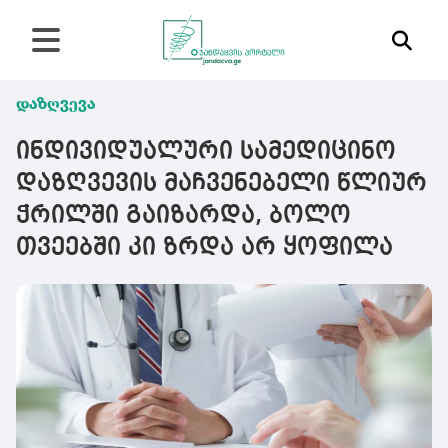
დაზღვევა
ინდივიდუალური სამედიცინო
დაზღვევის მაჩვენებელი წლიურ
ჭრილში გაიზარდა, ბოლო
თვეებში კი ზრდა არ ყოფილა