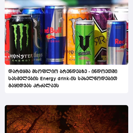
დარტყმა მსოფლიო ბრენდებზე - ინდოეთში
სასმელების Energy drink-ის სახელწოდებით
გაყიდვას კრძალავს