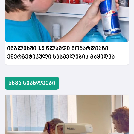
ინგლისში 16 წლამდე მოზარდებზე
ენერგეტიკული სასმელების გაყიდვა
აიკრძალება
სხვა სიახლეები