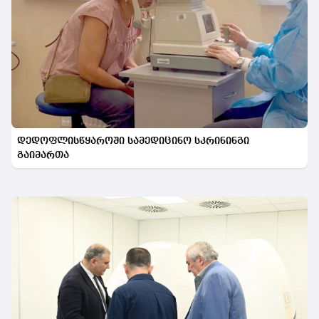
დედოფლისწყაროში სამედიცინო სკრინინგი
გაიმართა