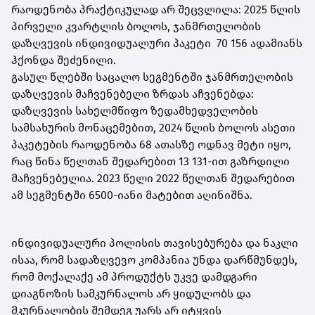
რაოდენობა პრაქტიკულად არ შეცვლილა: 2025 წლის
პირველი კვარტლის ბოლოს, ჯანმრთელობის
დაზღვევის ინდივიდუალური პაკეტი 70 156 ადამიანს
ჰქონდა შეძენილი.
გასულ წლებში საცალო სეგმენტში ჯანმრთელობის
დაზღვევის მაჩვენებელი ზრდას აჩვენებდა:
დაზღვევის სახელმწიფო ზედამხედველობის
სამსახურის მონაცემებით, 2024 წლის ბოლოს ასეთი
პაკეტების რაოდენობა 68 ათასზე ოდნავ მეტი იყო,
რაც წინა წელთან შედარებით 13 131-ით გაზრდილი
მაჩვენებელია. 2023 წელი 2022 წელთან შედარებით
ამ სეგმენტში 6500-იანი მატებით აღინიშნა.
ინდივიდუალური პოლისის თავისებურება და ნაკლი
ისაა, რომ სადაზღვევო კომპანია უნდა დარწმუნდეს,
რომ მოქალაქე ამ პროდუქტს უკვე დამდგარი
დიაგნოზის სამკურნალოს არ ყიდულობს და
მკურნალობის შემდეგ უარს არ იტყვის