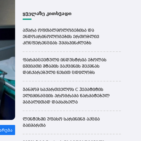
ყველაზე კითხვადი
აჭარა ოფთალმოლოგებისა და
ენდოკრინოლოგების ერთობლივ
კონფერენციას უმასპინძლებს
ფარმაცევტული ინდუსტრია ებოლას
იშვიათი შტამის ვაქცინის შექმნას
დაჩქარებული წესით ცდილობს
ჯანმომ საქართველოს C ჰეპატიტის
ელიმინაციის პროგრამა წარმატებულ
მაგალითად დაასახელა
ლენტეხში უფასო სკრინინგ აქცია
გაიმართა