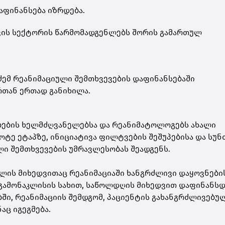
აფინანსება იზრდება.
ცვის სექტორის წარმომადგენლებს შორის გამართულ
ემ რეანიმაციული შემთხვევების დაფინანსებაში
თან ერთად განიხილა.
ბების ხელმძღვანელებსა და რეანიმატოლოგებს ახალი
ოტე ეტაპზე, ინიციატივა ფილტვების შეშუპებისა და სუნ
ლი შემთხვევების უმრავლესობას შეადგენს.
ომლის მიხედვითაც რეანიმაციაში ხანგრძლივი დაყოვნები
 გამონაკლისის სახით, საწოლდღის მიხედვით დაფინანსდ
ბში, რეანიმაციის შემდგომ, პაციენტის გახანგრძლივებუ
აც იგეგმება.