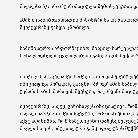
მაღალხარჯიანი რეანიმაციული შემთხვევების დ
ამის შესახებ ჯანდაცვის მინისტრისა და ჯანდა
შეხვედრაზე გახდა ცნობილი.
სამინისტროს ინფორმაციით, მიხეილ სარჯველაძ
მოსალოდნელი ცვლილებები ჯანდაცვის სექტორ
მიხეილ სარჯველაძემ სამედიცინო დაწესებულე
ინიციატივა პირადად გააცნო. პროგრამის საპილ
უკმარისობის მართვას შეეხება, რაც რეანიმაციუ
შეხვედრაზე, ასევე, განიხილეს ინიციატივა, რ
მაღალ ხარჯიანი შემთხვევები, DRG-თან ერთად,
აქვე აღინიშნა, რომ სამედიცინო დაწესებულებე
მოვლისთვის, სპეციალური განყოფილების შექმნ