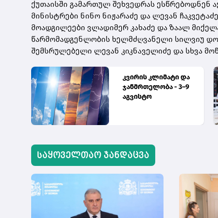
ქუთაისში გამართულ შეხვედრას ესწრებოდნენ ა
მინისტრები ნინო ნიჟარაძე და ლევან ჩაკვეტაძ
მოადგილეები ვლადიმერ კახაძე და ზაალ მიქელ
წარმომადგენლობის ხელმძღვანელი სილვიუ დო
შემსრულებელი ლევან კიკნაველიძე და სხვა მო
აძე
კვირის კლიმატი და
ჯანმრთელობა - 3–9
აგვისტო
ჩს
საყოველთაო ჯანდაცვა