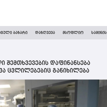
ვტული ბაზარი
დაზღვევა
მსოფლიო
სამინი
ი შემთხვევების დაფინანსება
სხვა ცვლილებებიც განიხილება