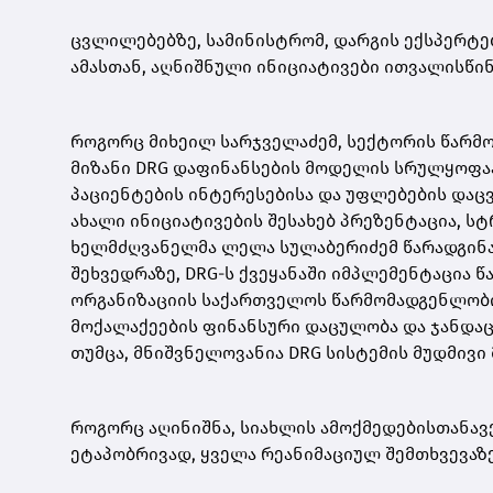
ცვლილებებზე, სამინისტრომ, დარგის ექსპერტე
ამასთან, აღნიშნული ინიციატივები ითვალისწი
როგორც მიხეილ სარჯველაძემ, სექტორის წარმო
მიზანი DRG დაფინანსების მოდელის სრულყოფა
პაციენტების ინტერესებისა და უფლებების დაცვა
ახალი ინიციატივების შესახებ პრეზენტაცია, ს
ხელმძღვანელმა ლელა სულაბერიძემ წარადგინა. 
შეხვედრაზე, DRG-ს ქვეყანაში იმპლემენტაცია
ორგანიზაციის საქართველოს წარმომადგენლობი
მოქალაქეების ფინანსური დაცულობა და ჯანდაც
თუმცა, მნიშვნელოვანია DRG სისტემის მუდმივი
როგორც აღინიშნა, სიახლის ამოქმედებისთანავე
ეტაპობრივად, ყველა რეანიმაციულ შემთხვევაზ