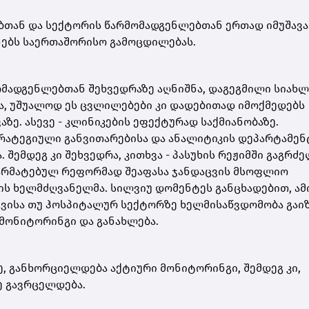
ბთან და სექტორის წარმომადგენლებთან ერთად იმუშავა
ნებს საერთაშორისო გამოცდილებას.
მადგენლებთან შეხვედრაზე აღნიშნა, დაგეგმილი სიახლ
ა, უშუალოდ ეს ცვლილებები კი დადებითად იმოქმედებს
ზე. ასევე - კლინიკების ეფექტურად საქმიანობაზე.
ტრატეგიული განვითარებისა და ანალიტიკის დეპარტამენ
შემდეგ კი შეხვედრა, კითხვა - პასუხის რეჟიმში გაგრძ
 წარმატებულ რეფორმად შეაფასა ჯანდაცვის მსოფლიო
ს ხელმძღვანელმა. სილვიუ დომენტეს განცხადებით, ამ
ვისა თუ ჰოსპიტალურ სექტორზე ხელმისაწვდომობა გაი
 მონიტორინგი და განახლება.
, განხორციელდება აქტიური მონიტორინგი, შემდეგ კი,
ე გავრცელდება.