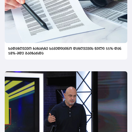
სადაზღვევო ბაზარზე სამედიცინო დაზღვევის წილი 55%-დან
58%-მდე გაიზარდა