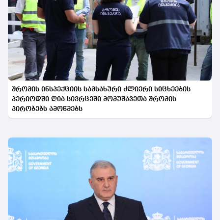
შრომის ინსპექციის სამსახური ძლიერი სიცხეების
პერიოდში ღია სივრცეში მომუშავეთა შრომის
პირობებს ამოწმებს