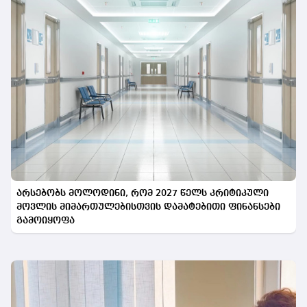
არსებობს მოლოდინი, რომ 2027 წელს კრიტიკული
მოვლის მიმართულებისთვის დამატებითი ფინანსები
გამოიყოფა