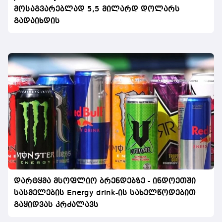
მოსაგვარებლად 5,5 მილარდ დოლარს
გადაიხდის
დარტყმა მსოფლიო ბრენდებზე - ინდოეთში
სასმელების Energy drink-ის სახელწოდებით
გაყიდვას კრძალავს