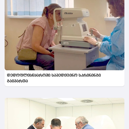
დედოფლისწყაროში სამედიცინო სკრინინგი
გაიმართა