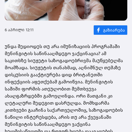
6 აპრილი 12:11
უნდა შედიოდეს თუ არა იმუნიზაციის პროგრამაში
მენინგიტის საწინააღმდეგო ვაქცინაცია? ამ
საკითხზე სიუჟეტი საზოგადოებრივმა მაუწყებელმა
მოამზადა. სიუჟეტის თანახმად, აღნიშნულ თემაზე
დისკუსიის გააქტიურება დიდ ბრიტანეთში
ინფექციის აფეთქებამ გამოიწვია. მენინგიტის
საშიში ფორმის ათეულობით შემთხვევა
ახალგაზრდებში გამოვლინდა. ორი მათგანი კი
ლეტალური შედეგით დასრულდა. მომხდარმა
კითხვები გააჩინა საქართველოშიც, საზოგადოების
ნაწილი ინტერესდება, არის თუ არა ქვეყანაში
მენინგიტის საწინააღმდეგო ვაქცინა
ხელმისაწვდომი და როგორ ხდება დაავადების