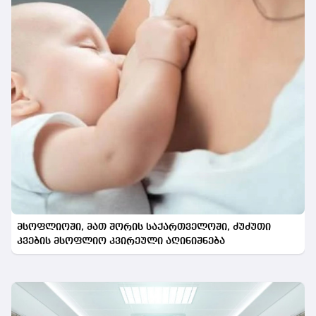
მსოფლიოში, მათ შორის საქართველოში, ძუძუთი
კვების მსოფლიო კვირეული აღინიშნება