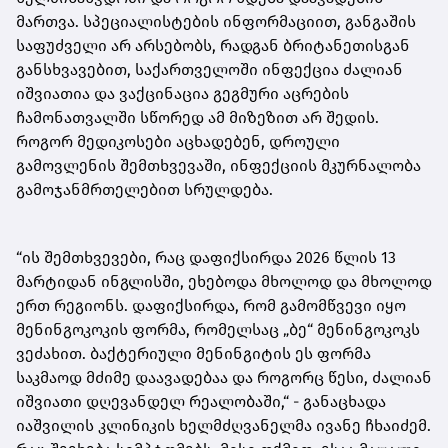
მართვა. სპეციალისტების ინფორმაციით, განგაშის
საფუძველი არ არსებობს, რადგან ბრიტანეთისგან
განსხვავებით, საქართველოში ინფექცია ძალიან
იშვიათია და ვაქცინაცია გეგმური აცრების
ჩამონათვალში სწორედ ამ მიზეზით არ შედის.
როგორ მედიკოსები აცხადებენ, დროული
გამოვლენის შემთხვევაში, ინფექციის მკურნალობა
გამოჯანმრთელებით სრულდება.
“ის შემთხვევები, რაც დაფიქსირდა 2026 წლის 13
მარტიდან ინგლისში, ეხებოდა მხოლოდ და მხოლოდ
ერთ რეგიონს. დაფიქსირდა, რომ გამომწვევი იყო
მენინგოკოკის ფორმა, რომელსაც „ბე“ მენინგოკოკს
ვეძახით. ბაქტერიული მენინგიტის ეს ფორმა
საკმაოდ მძიმე დაავადებაა და როგორც წესი, ძალიან
იშვიათი დღევანდელ რეალობაში,“ - განაცხადა
იაშვილის კლინიკის ხელმძღვანელმა ივანე ჩხაიძემ.