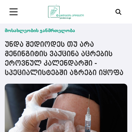
მოსახლეობის ჯანმრთელობა
უნდა შედიოდეს თუ არა
მენინგიტის ვაქცინა აცრების
ეროვნულ კალენდარში -
სპეციალისტებში აზრები იყოფა