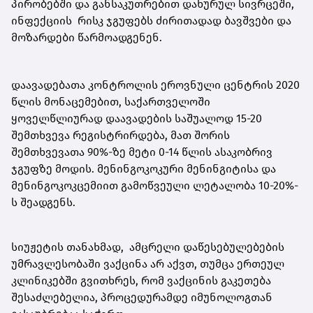
პირობებში და განსაკუთრებით დახურულ სივრცეში,
ინფექციის რისკ ჯგუფებს ძირითადად ბავშვები და
მოზარდები წარმოადგენენ.
დაავადებათა კონტროლის ეროვნული ცენტრის 2020
წლის მონაცემებით, საქართველოში
ყოველწლიურად დაავადების საშუალოდ 15-20
შემთხვევა რეგისტრირდება, მათ შორის
შემთხვევათა 90%-ზე მეტი 0-14 წლის ასაკობრივ
ჯგუფზე მოდის. მენინგოკოკური მენინგიტისა და
მენინგოკოკცემიით გამოწვეული ლეტალობა 10-20%-
ს შეადგენს.
სიუჟეტის თანახმად, ამცრელი დაწესებულებების
უმრავლესობაში ვაქცინა არ აქვთ, თუმცა ერთეულ
კლინიკებში გვითხრეს, რომ ვაქცინის გაკეთება
შესაძლებელია, პროცედურამდე იმუნოლოგთან