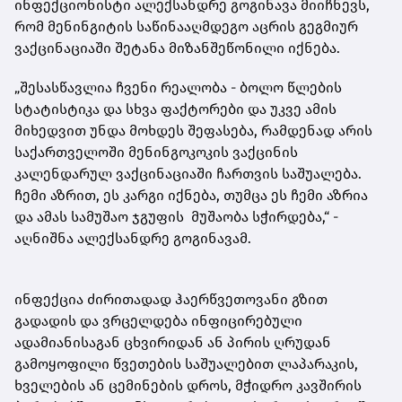
ინფექციონისტი ალექსანდრე გოგინავა მიიჩნევს,
რომ მენინგიტის საწინააღმდეგო აცრის გეგმიურ
ვაქცინაციაში შეტანა მიზანშეწონილი იქნება.
„შესასწავლია ჩვენი რეალობა - ბოლო წლების
სტატისტიკა და სხვა ფაქტორები და უკვე ამის
მიხედვით უნდა მოხდეს შეფასება, რამდენად არის
საქართველოში მენინგოკოკის ვაქცინის
კალენდარულ ვაქცინაციაში ჩართვის საშუალება.
ჩემი აზრით, ეს კარგი იქნება, თუმცა ეს ჩემი აზრია
და ამას სამუშაო ჯგუფის მუშაობა სჭირდება,“ -
აღნიშნა ალექსანდრე გოგინავამ.
ინფექცია ძირითადად ჰაერწვეთოვანი გზით
გადადის და ვრცელდება ინფიცირებული
ადამიანისაგან ცხვირიდან ან პირის ღრუდან
გამოყოფილი წვეთების საშუალებით ლაპარაკის,
ხველების ან ცემინების დროს, მჭიდრო კავშირის