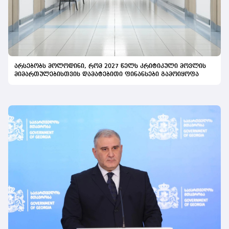
არსებობს მოლოდინი, რომ 2027 წელს კრიტიკული მოვლის
მიმართულებისთვის დამატებითი ფინანსები გამოიყოფა