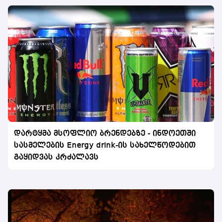
დარტყმა მსოფლიო ბრენდებზე - ინდოეთში
სასმელების Energy drink-ის სახელწოდებით
გაყიდვას კრძალავს