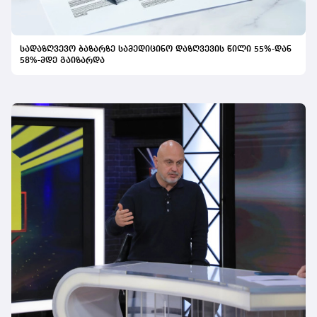
სადაზღვევო ბაზარზე სამედიცინო დაზღვევის წილი 55%-დან
58%-მდე გაიზარდა