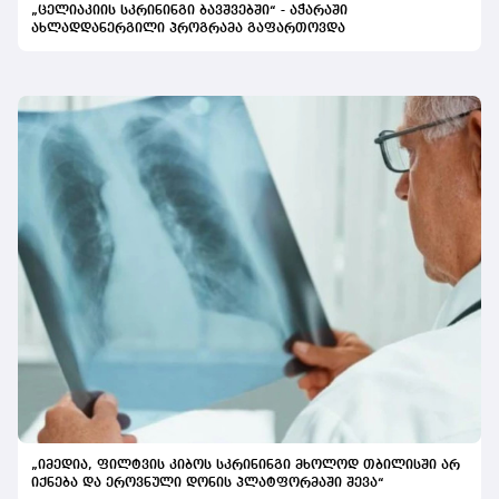
„ცელიაკიის სკრინინგი ბავშვებში“ - აჭარაში
ახლადდანერგილი პროგრამა გაფართოვდა
„იმედია, ფილტვის კიბოს სკრინინგი მხოლოდ თბილისში არ
იქნება და ეროვნული დონის პლატფორმაში შევა“