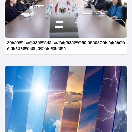
მიხეილ სარჯველაძე საქართველოში ეგვიპტის არაბთა
რესპუბლიკის ელჩს შეხვდა