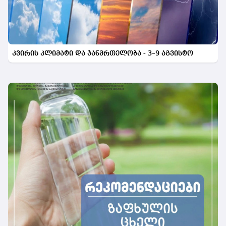
კვირის კლიმატი და ჯანმრთელობა - 3–9 აგვისტო