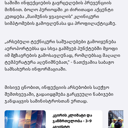
საშიში ინფექციების გავრცელების პრევენციის
მიზნით. ბოლო პერიოდში კი ძირითადი აქცენტი
კეთდება „მაიმუნის ყვავილის“ კლინიკური
სიმპტომების გამოვლენასა და პროფილაქტიკაზე.
„არსებული ტექნიკური საშუალებები გამოიყენება
აეროპორტებსა და სხვა გამშვებ პუნქტებში მყოფი
იმ მგზავრების გამოსავლენად, რომლებსაც მაღალი
ტემპერატურა აღენიშნებათ,“ - ნათქვამია საბაჟო
სამსახურის ინფორმაციაში.
მისივე ცნობით, ინფექციის არსებობის საეჭვო
შემთხვევაში, გადაიდგმება გარკვეული ნაბიჯები
ჯანდაცვის სამინისტროსთან ერთად.
კვირის კლიმატი და
ჯანმრთელობა - 3–9
აგვისტო