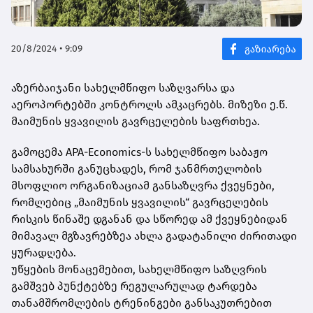
20/8/2024 • 9:09
აზერბაიჯანი სახელმწიფო საზღვარსა და
აეროპორტებში კონტროლს ამკაცრებს. მიზეზი ე.წ.
მაიმუნის ყვავილის გავრცელების საფრთხეა.
გამოცემა APA-Economics-ს სახელმწიფო საბაჟო
სამსახურში განუცხადეს, რომ ჯანმრთელობის
მსოფლიო ორგანიზაციამ განსაზღვრა ქვეყნები,
რომლებიც „მაიმუნის ყვავილის“ გავრცელების
რისკის წინაშე დგანან და სწორედ ამ ქვეყნებიდან
მიმავალ მგზავრებზეა ახლა გადატანილი ძირითადი
ყურადღება.
უწყების მონაცემებით, სახელმწიფო საზღვრის
გამშვებ პუნქტებზე რეგულარულად ტარდება
თანამშრომლების ტრენინგები განსაკუთრებით