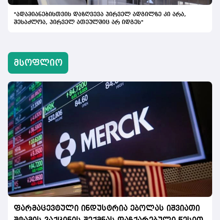
"ადამიანებისთვის დაზღვევა პირველ ადგილზე კი არა,
შესაძლოა, პირველ ათეულშიც არ იდგეს"
მსოფლიო
ფარმაცევტული ინდუსტრია ებოლას იშვიათი