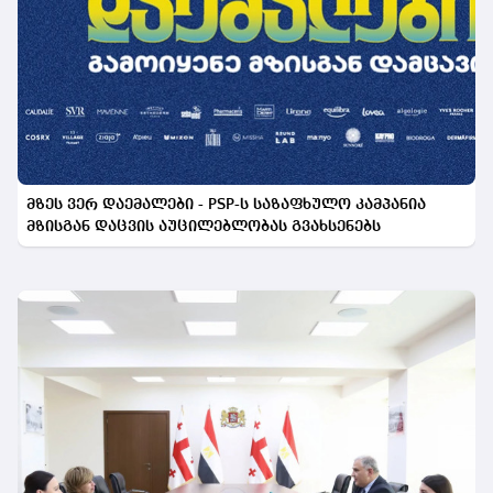
მზეს ვერ დაემალები - PSP-ს საზაფხულო კამპანია
მზისგან დაცვის აუცილებლობას გვახსენებს