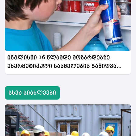
ინგლისში 16 წლამდე მოზარდებზე
ენერგეტიკული სასმელების გაყიდვა
აიკრძალება
სხვა სიახლეები