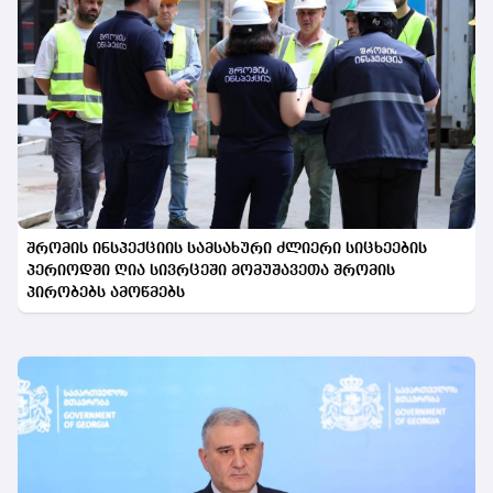
შრომის ინსპექციის სამსახური ძლიერი სიცხეების
პერიოდში ღია სივრცეში მომუშავეთა შრომის
პირობებს ამოწმებს