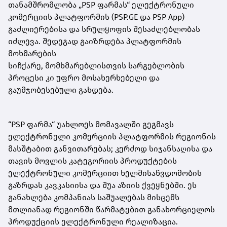
თანამშრომლობა „PSP ფარმას“ ელექტრონული
კომერციის პლატფორმის (PSP.GE და PSP App)
გაძლიერებისა და სრულყოფის შესაძლებლობას
იძლევა. შედეგად გაიზრდება პლატფორმის
მოხმარების
სიჩქარე, მომხმარებლისთვის სარგებლობის
პროცესი კი უფრო მოსახერხებელი და
გაუმჯობესებული გახდება.
“PSP ფარმა“ უახლოეს მომავალში გეგმავს
ელექტრონული კომერციის პლატფორმის რეგიონის
მასშტაბით განვითარებას; კერძოდ სიჯანსაღისა და
თავის მოვლის კატეგორიის პროდუქტების
ელექტრონული კომერციით ხელმისაწვდომობის
გაზრდას კავკასიისა და შუა აზიის ქვეყნებში. ეს
განახლება კომპანიას საშუალებას მისცემს
მთლიანად რეგიონში წარმატებით განახორციელოს
პროდუქციის ელექტრონული რეალიზაცია.