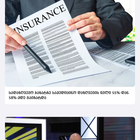
სადაზღვევო ბაზარზე სამედიცინო დაზღვევის წილი 55%-დან
58%-მდე გაიზარდა