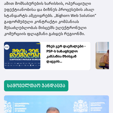
ამით მომსახურების ხარისხის, ოპერაციული
ეფექტიანობისა და ბიზნეს პროცესების ახალ
სტანდარტს ამკვიდრებს. „Bighorn Web Solution“
გაფორმებული კონტრაქტი კომპანიას
შესაძლებლობას მისცემს ელექტრონული
კომერციის ფლაგმანი გახდეს რეგიონში.
მზეს ვერ დაემალები -
PSP-ს საზაფხულო
კამპანია მზისგან
დაცვის
აუცილებლობას
გვახსენებს
საყოველთაო ჯანდაცვა