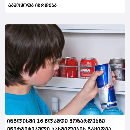
გამოყოფა იზრდება
ინგლისში 16 წლამდე მოზარდებზე
ენერგეტიკული სასმელების გაყიდვა