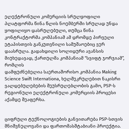
ელექტრონული კომერციის სრულყოფილი
პლატფორმა წინა წლის ნოემბერში სრულად უნდა
ყოფილიყო დასრულებული, თუმცა წინა
კონტრაქტორმა კომპანიამ ამ დრომდე პირველი
ეტაპისთვის განკუთვნილი სამუშაოებიც ვერ
დაასრულა. გადახდილი სოლიდური ავანსის
მიუხედავად, ქართულმა კომპანიამ “სვიფტ ჯორჯიამ”,
რომლის
დამფუძნებელია საერთაშორისო კომპანია Making
Science Swift Internationa, ხელშეკრულებით ნაკისრი
ვალდებულებების შეუსრულებლობის გამო, PSP-ს
რეგიონული ელექტრონული კომერციის პროცესი
აქამდე შეაფერხა.
ციფრული ტექნოლოგიების განვითარება PSP-სთვის
მნიშვნელოვანი და ფართომასშტაბიანი პროექტია.