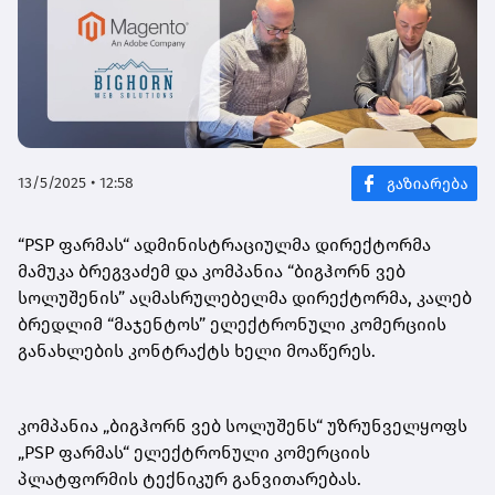
13/5/2025 • 12:58
“PSP ფარმას“ ადმინისტრაციულმა დირექტორმა
მამუკა ბრეგვაძემ და კომპანია “ბიგჰორნ ვებ
სოლუშენის” აღმასრულებელმა დირექტორმა, კალებ
ბრედლიმ “მაჯენტოს” ელექტრონული კომერციის
განახლების კონტრაქტს ხელი მოაწერეს.
კომპანია „ბიგჰორნ ვებ სოლუშენს“ უზრუნველყოფს
„PSP ფარმას“ ელექტრონული კომერციის
პლატფორმის ტექნიკურ განვითარებას.