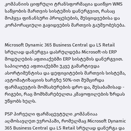
კომპანიის ციფრული ტრანსფორმაცია დაიწყო WMS
საწყობის მართვის სისტემის დანერგვით, რასაც
მოჰყვა ფინანსური პროცესების, შესყიდვებისა და
კორპორაციული გაყიდვების მართვის გაუმჯობესება.
Microsoft Dynamic 365 Business Central და LS Retail
სრულად დანერგვა დასრულდება Microsoft-ის ERP
მოდულების აფთიაქებში ERP სისტემის დანერგვით.
საპილოტე აფთიაქებში უკვე გამარტივდა
ასორტიმენტისა და დეფიციტების მართვის სისტემა,
ავტომატიზაციის ხარჯზე 50%-ით შემცირდა
ფარმაცევტის მომსახურების დრო და, შესაბამისად -
რიგები, რაც მომხმარებელთა კმაყოფილების ზრდას
უწყობს ხელს.
PSP პირველი ფარმაცევტული კომპანიაა
აღმოსავლეთ ევროპაში, რომელმაც Microsoft Dynamic
365 Business Central და LS Retail სრულად დანერგა და