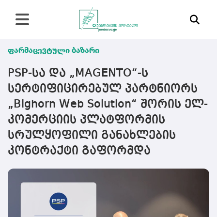
ფარმაცევტული ბაზარი
PSP-სა და „MAGENTO“-ს
სერტიფიცირებულ პარტნიორს
„Bighorn Web Solution“ შორის ელ-
კომერციის პლატფორმის
სრულყოფილი განახლების
კონტრაქტი გაფორმდა