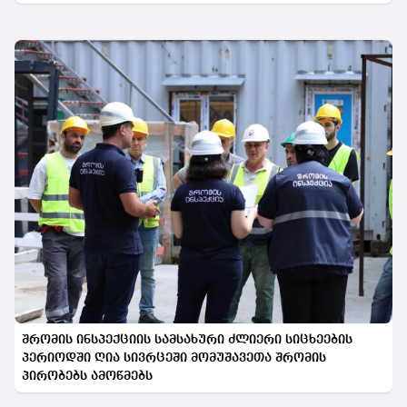
შრომის ინსპექციის სამსახური ძლიერი სიცხეების
პერიოდში ღია სივრცეში მომუშავეთა შრომის
პირობებს ამოწმებს