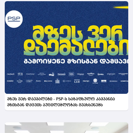
მზეს ვერ დაემალები - PSP-ს საზაფხულო კამპანია
მზისგან დაცვის აუცილებლობას გვახსენებს