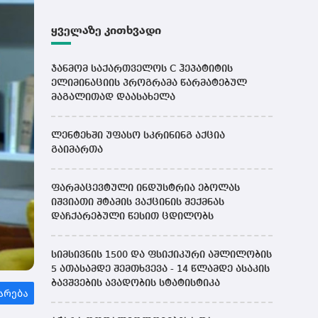
ყველაზე კითხვადი
ჯანმომ საქართველოს C ჰეპატიტის
ელიმინაციის პროგრამა წარმატებულ
მაგალითად დაასახელა
ლენტეხში უფასო სკრინინგ აქცია
გაიმართა
ფარმაცევტული ინდუსტრია ებოლას
იშვიათი შტამის ვაქცინის შექმნას
დაჩქარებული წესით ცდილობს
სიმსივნის 1500 და ფსიქიკური აშლილობის
5 ათასამდე შემთხვევა - 14 წლამდე ასაკის
ბავშვების ავადობის სტატისტიკა