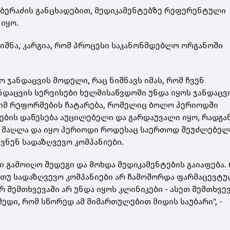
 ბერაძის განცხადებით, მედიკამენტებზე რეფერენტული
იყო.
იშნა, კარგია, რომ პროცესი საკანონმდებლო ორგანოში
ო ჯანდაცვის მოდელი, რაც ნიშნავს იმას, რომ ჩვენ
ნდაცვის სერვისები ხელმისაწვდომი უნდა იყოს ჯანდაცვ
 იმ რეფორმების ჩატარება, რომელიც ბოლო პერიოდში
ბის დაწესება აუცილებელი და გარდაუვალი იყო, რადგა
ა მაღლა და იყო პერიოდი როდესაც საერთოდ შეუძლებელ
ვნენ სადაზღვევო კომპანიები.
გამოიღო შედეგი და მოხდა მედიკამენტების გაიაფება. 
. თუ სადაზღვევო კომპანიები არ ჩამოშორდა ფარმაცევტ
 შემთხვევაში არ უნდა იყოს კლინიკები - ასეთ შემთხვე
მედი, რომ სწორედ ამ მიმართულებით მიდის საუბარი", -