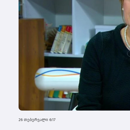
26 თებერვალი 6:17