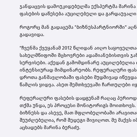
ჯანდაცვის დამოუკიდებელმა ექსპერტმა მარინა
ფასების დაწესება აუცილებელი და გარდაუვალი 
როგორც მან გადაცემა "ბიზნესპარტნიორში" აღნ
გადავიდა.
"ჩვენმა ქვეყანამ 2012 წლიდან აიღო საყოველთა
სახელმწიფოში მცხოვრები ადამიანებისთვის ჯა
სერვისები. აქედან გამომდინარე აუცილებელია
ინტენსიურად მიმდინარეობს. რეფერალური ფასე
დროთა განმავლობაში ფასები მუდმივად იწევდ
წამლის ყიდვა. ასეთ შემთხვევაში ჩართულები იყ
რეფერალური ფასების დადგენამ რაღაც პერიოდი 
თქმა უნდა, ეს პროცესი მონიტორიგს მოითხოვს
ბიზნესს და ასევე, მათ მფლობელობაში არავითარ
შეუძლებელია, რომ შედეგი მივიღოთ. მე მაქვს ი
აცხადებს მარინა ბერაძე.