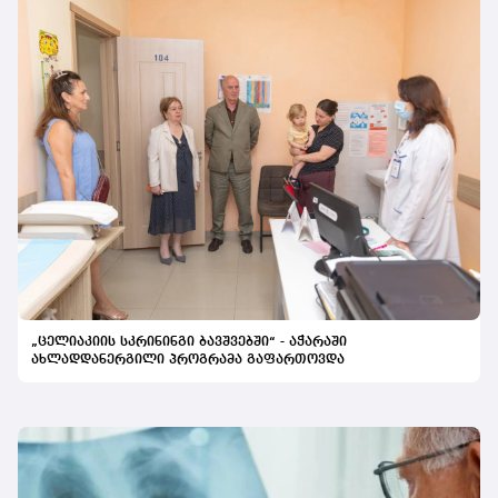
„ცელიაკიის სკრინინგი ბავშვებში“ - აჭარაში
ახლადდანერგილი პროგრამა გაფართოვდა