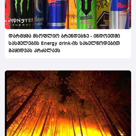
დარტყმა მსოფლიო ბრენდებზე - ინდოეთში
სასმელების Energy drink-ის სახელწოდებით
გაყიდვას კრძალავს