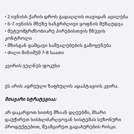
• 2 ივნისს ქარის დროს გადაღლის თავიდან აცილება
• 6–7 ივნისს მზეზე ხანგრძლივი ყოფნის შეზღუდვა
• მეტეომგრძნობიარე პირებისთვის წნევის
კონტროლი
• მზისგან დამცავი საშუალებების გამოყენება
• ძილი მინიმუმ 7–8 საათი
კვირის ველნეს ფოკუსი
ეს არის ადრეული ზაფხულის ადაპტაციის კვირა.
მთავარი სტრატეგიაა:
არ დაკარგოთ სითხე მზიან დღეებში, მხარი
დაუჭირეთ სისხლძარღვოვან სისტემას სეზონური
პროდუქტებით, შეამცირეთ გადახურების რისკი.