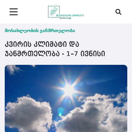
მოსახლეობის ჯანმრთელობა
კვირის კლიმატი და
ჯანმრთელობა - 1–7 ივნისი