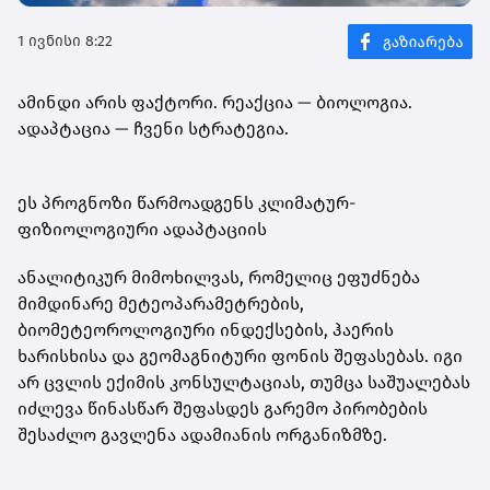
1 ივნისი 8:22
ამინდი არის ფაქტორი. რეაქცია — ბიოლოგია.
ადაპტაცია — ჩვენი სტრატეგია.
ეს პროგნოზი წარმოადგენს კლიმატურ-
ფიზიოლოგიური ადაპტაციის
ანალიტიკურ მიმოხილვას, რომელიც ეფუძნება
მიმდინარე მეტეოპარამეტრების,
ბიომეტეოროლოგიური ინდექსების, ჰაერის
ხარისხისა და გეომაგნიტური ფონის შეფასებას. იგი
არ ცვლის ექიმის კონსულტაციას, თუმცა საშუალებას
იძლევა წინასწარ შეფასდეს გარემო პირობების
შესაძლო გავლენა ადამიანის ორგანიზმზე.