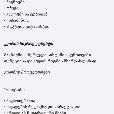
• მაგნიუმი
• ომეგა-3
• კალიუმი საკვებიდან
• ვიტამინი C
• B ჯგუფის ვიტამინები
კვირის მიკროელემენტი
მაგნიუმი — ნერვული სისტემის, კუნთოვანი
ფუნქციისა და გულის რიტმის მხარდასაჭერად.
ველნეს პროცედურები
1–2 ივნისი
• ჰალოთერაპია
• თვალების რელაქსაციის პრაქტიკები
• გრილი ან ნეიტრალური შხაპი