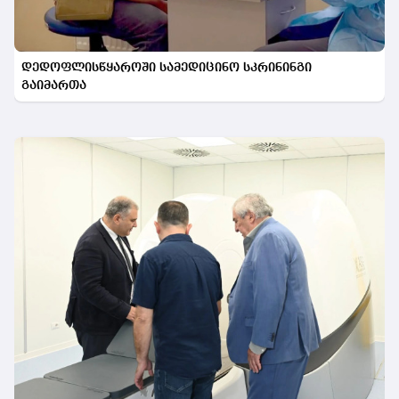
დედოფლისწყაროში სამედიცინო სკრინინგი
გაიმართა