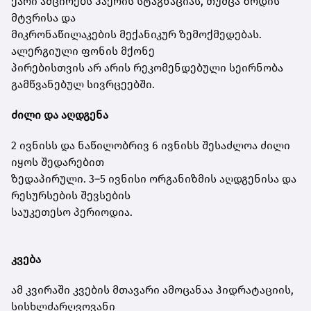
ქარი ამცირებს ჰაერის სტაგნაციას, თუმცა ზრდის
მტვრისა და
მიკრონაწილაკების მექანიკურ ზემოქმედებას.
ალერგიული ფონის მქონე
პირებისთვის არ არის რეკომენდებული სეირნობა
გამწვანებულ სივრცეებში.
ძილი და აღდგენა
2 ივნისს და ნაწილობრივ 6 ივნისს შესაძლოა ძილი
იყოს შედარებით
ზედაპირული. 3–5 ივნისი ორგანიზმის აღდგენისა და
რესურსების შევსების
საუკეთესო პერიოდია.
კვება
ამ კვირაში კვების მთავარი ამოცანაა ჰიდრატაციის,
სისხლძარღვოვანი