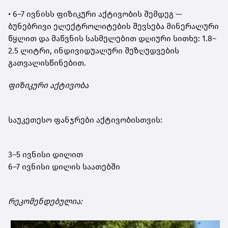
• 6–7 ივნისს ფიზიკური აქტივობის შემდეგ —
ბუნებრივი ელექტროლიტების შევსება მინერალური
წყლით და მაწვნის სასმელებით დღიური სითხე: 1.8–
2.5 ლიტრი, ინდივიდუალური შეზღუდვების
გათვალისწინებით.
ფიზიკური აქტივობა
საუკეთესო ფანჯრები აქტივობისთვის:
3–5 ივნისი დილით
6–7 ივნისი დილის საათებში
რეკომენდებულია: