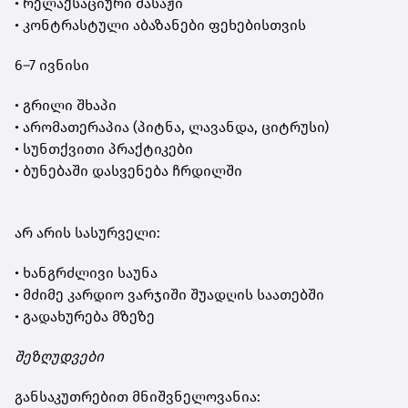
• რელაქსაციური მასაჟი
• კონტრასტული აბაზანები ფეხებისთვის
6–7 ივნისი
• გრილი შხაპი
• არომათერაპია (პიტნა, ლავანდა, ციტრუსი)
• სუნთქვითი პრაქტიკები
• ბუნებაში დასვენება ჩრდილში
არ არის სასურველი:
• ხანგრძლივი საუნა
• მძიმე კარდიო ვარჯიში შუადღის საათებში
• გადახურება მზეზე
შეზღუდვები
განსაკუთრებით მნიშვნელოვანია: