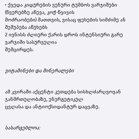
• ქვედა კიდურების ვენური ტუმბოს ვარჯიშები
(წვერებზე აწევა, კოჭ-წვივის
მოძრაობები) მათთვის, ვისაც ფეხების სიმძიმე ან
შეშუპება აწუხებს
2 ივნისს ძლიერი ქარის დროს ინტენსიური გარე
ვარჯიში სასურველია
შემცირდეს.
ვიტამინები და მინერალები
ამ კვირაში აქცენტი კეთდება სისხლძარღვოვან
ჯანმრთელობაზე, ენერგეტიკულ
ცვლასა და ანტიოქსიდანტურ დაცვაზე.
სასარგებლოა: