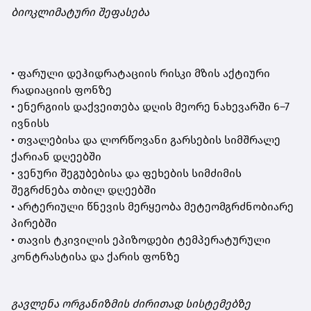
ბიოკლიმატური შეფასება
• ფარული დეჰიდრატაციის რისკი მზის აქტიური
რადიაციის ფონზე
• ენერგიის დაქვეითება დღის მეორე ნახევარში 6–7
ივნისს
• თვალებისა და ლორწოვანი გარსების სიმშრალე
ქარიან დღეებში
• ვენური შეგუბებისა და ფეხების სიმძიმის
შეგრძნება თბილ დღეებში
• არტერიული წნევის მერყეობა მეტეომგრძნობიარე
პირებში
• თავის ტკივილის ეპიზოდები ტემპერატურული
კონტრასტისა და ქარის ფონზე
გავლენა ორგანიზმის ძირითად სისტემებზე