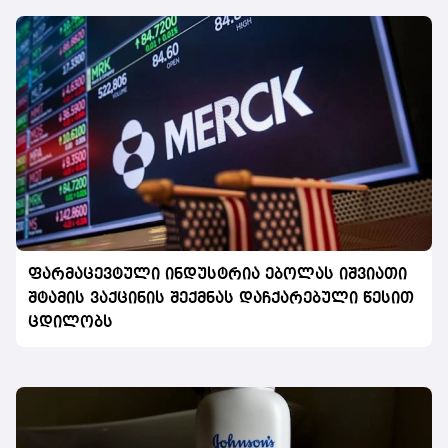
ფარმაცევტული ინდუსტრია ებოლას იშვიათი
შტამის ვაქცინის შექმნას დაჩქარებული წესით
ცდილობს