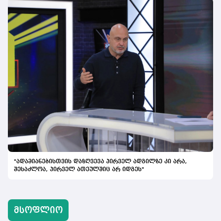
"ადამიანებისთვის დაზღვევა პირველ ადგილზე კი არა,
შესაძლოა, პირველ ათეულშიც არ იდგეს"
მსოფლიო