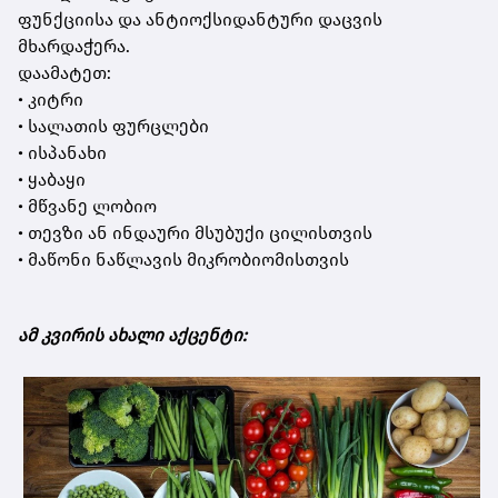
ფუნქციისა და ანტიოქსიდანტური დაცვის
მხარდაჭერა.
დაამატეთ:
• კიტრი
• სალათის ფურცლები
• ისპანახი
• ყაბაყი
• მწვანე ლობიო
• თევზი ან ინდაური მსუბუქი ცილისთვის
• მაწონი ნაწლავის მიკრობიომისთვის
ამ კვირის ახალი აქცენტი: