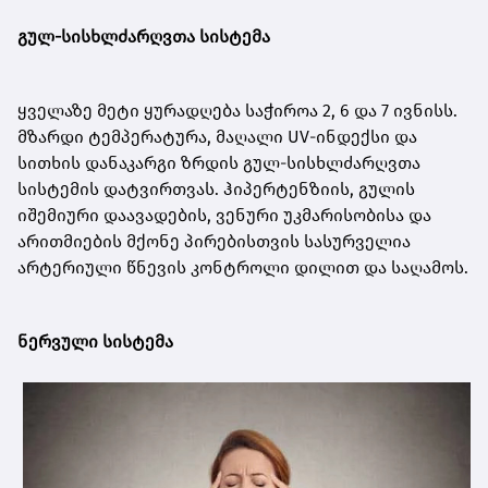
გულ-სისხლძარღვთა სისტემა
ყველაზე მეტი ყურადღება საჭიროა 2, 6 და 7 ივნისს.
მზარდი ტემპერატურა, მაღალი UV-ინდექსი და
სითხის დანაკარგი ზრდის გულ-სისხლძარღვთა
სისტემის დატვირთვას. ჰიპერტენზიის, გულის
იშემიური დაავადების, ვენური უკმარისობისა და
არითმიების მქონე პირებისთვის სასურველია
არტერიული წნევის კონტროლი დილით და საღამოს.
ნერვული სისტემა