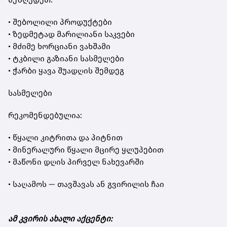
• შებოლილი პროდუქტები
• ზედმეტად მარილიანი საკვები
• მძიმე ხორციანი ვახშამი
• ტკბილი გაზიანი სასმელები
• ჭარბი ყავა შუადღის შემდეგ
სასმელები
რეკომენდებულია:
• წყალი კიტრითა და პიტნით
• მინერალური წყალი მცირე ყლუპებით
• მაწონი დღის პირველ ნახევარში
• საღამოს — თავშავას ან გვირილის ჩაი
ამ კვირის ახალი აქცენტი: