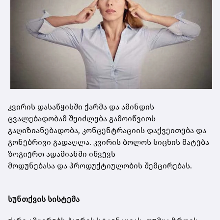
კვირის დასაწყისში ქარმა და ამინდის
ცვალებადობამ შეიძლება გამოიწვიოს
გაღიზიანებადობა, კონცენტრაციის დაქვეითება და
გონებრივი გადაღლა. კვირის ბოლოს სიცხის მატება
ზოგიერთ ადამიანში იწვევს
მოდუნებასა და პროდუქტიულობის შემცირებას.
სუნთქვის სისტემა