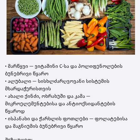
• მარწყვი — ვიტამინი C-სა და პოლიფენოლების
ბუნებრივი წყარო
• ალუბალი — სისხლძარღვოვანი სისტემის
მხარდაჭერისთვის
• ახალი ქინძი, ოხრახუში და კამა —
მიკროელემენტებისა და ანტიოქსიდანტების
წყაროდ
• ისპანახი და ჭარხლის ფოთლები — ფოლატებისა
და მაგნიუმის ბუნებრივი წყარო
შეზღუდეთ: