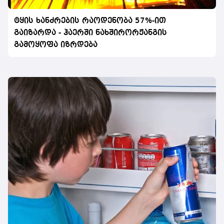
ტყის ხანძრების რაოდენობა 57%-ით
გაიზარდა - ჰაერში ნახშირორჟანგის
გამოყოფა იზრდება