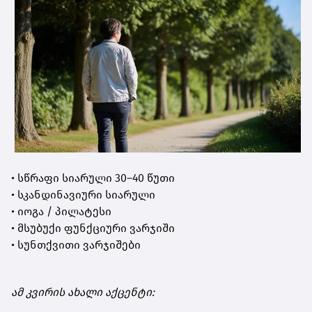
• სწრაფი სიარული 30–40 წუთი
• სკანდინავიური სიარული
• იოგა / პილატესი
• მსუბუქი ფუნქციური ვარჯიში
• სუნთქვითი ვარჯიშები
ამ კვირის ახალი აქცენტი: