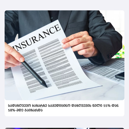
სადაზღვევო ბაზარზე სამედიცინო დაზღვევის წილი 55%-დან
58%-მდე გაიზარდა