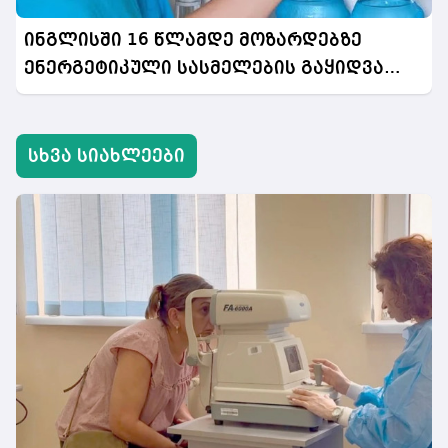
ინგლისში 16 წლამდე მოზარდებზე
ენერგეტიკული სასმელების გაყიდვა
აიკრძალება
სხვა სიახლეები