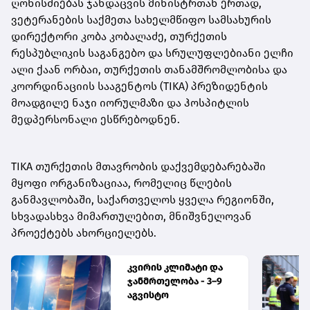
ღონისძიებას ჯანდაცვის მინისტრთან ერთად,
ვეტერანების საქმეთა სახელმწიფო სამსახურის
დირექტორი კობა კობალაძე, თურქეთის
რესპუბლიკის საგანგებო და სრულუფლებიანი ელჩი
ალი ქაან ორბაი, თურქეთის თანამშრომლობისა და
კოორდინაციის სააგენტოს (TIKA) პრეზიდენტის
მოადგილე ნაჯი იორულმაზი და ჰოსპიტლის
მედპერსონალი ესწრებოდნენ.
TIKA თურქეთის მთავრობის დაქვემდებარებაში
მყოფი ორგანიზაციაა, რომელიც წლების
განმავლობაში, საქართველოს ყველა რეგიონში,
სხვადასხვა მიმართულებით, მნიშვნელოვან
პროექტებს ახორციელებს.
კვირის კლიმატი და
ჯანმრთელობა - 3–9
აგვისტო