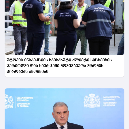
შრომის ინსპექციის სამსახური ძლიერი სიცხეების
პერიოდში ღია სივრცეში მომუშავეთა შრომის
პირობებს ამოწმებს