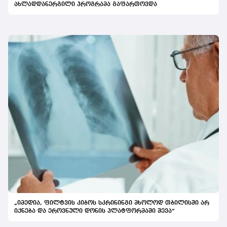
ახლადდანერგილი პროგრამა გაფართოვდა
„იმედია, ფილტვის კიბოს სკრინინგი მხოლოდ თბილისში არ
იქნება და ეროვნული დონის პლატფორმაში შევა“