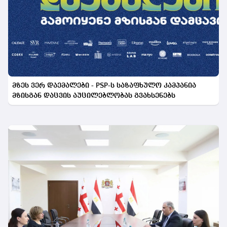
მზეს ვერ დაემალები - PSP-ს საზაფხულო კამპანია
მზისგან დაცვის აუცილებლობას გვახსენებს