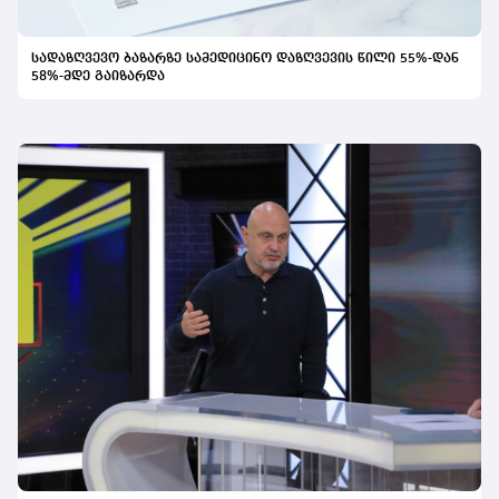
სადაზღვევო ბაზარზე სამედიცინო დაზღვევის წილი 55%-დან
58%-მდე გაიზარდა