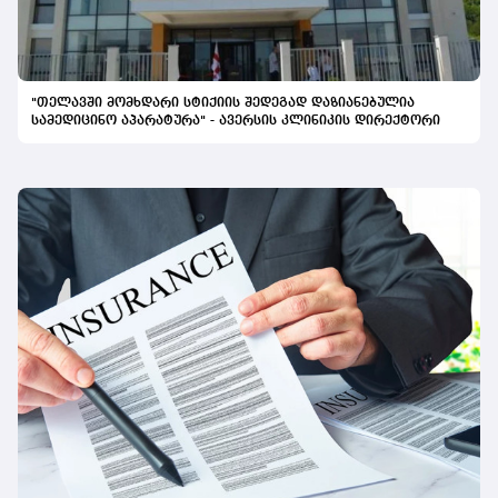
პაციენტამდე მივიდეს,“ - განაცხადა კომპანიის
წარმომადგენელმა.
"თელავში მომხდარი სტიქიის შედეგად დაზიანებულია
სამედიცინო აპარატურა" - ავერსის კლინიკის დირექტორი