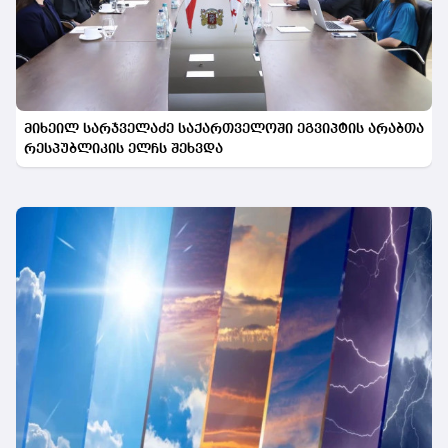
მიხეილ სარჯველაძე საქართველოში ეგვიპტის არაბთა
რესპუბლიკის ელჩს შეხვდა