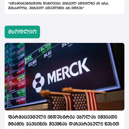
"ადამიანებისთვის დაზღვევა პირველ ადგილზე კი არა,
შესაძლოა, პირველ ათეულშიც არ იდგეს"
მსოფლიო
ფარმაცევტული ინდუსტრია ებოლას იშვიათი
შტამის ვაქცინის შექმნას დაჩქარებული წესით