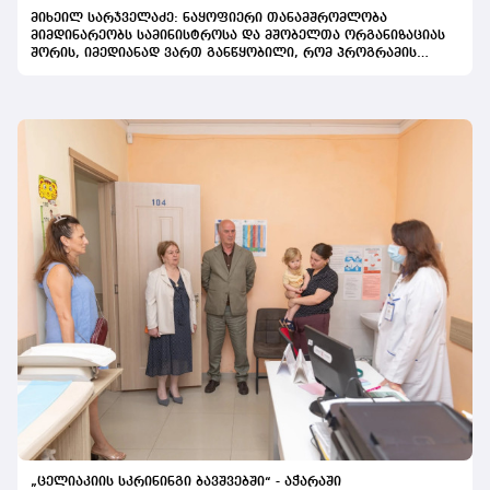
მიხეილ სარჯველაძე: ნაყოფიერი თანამშრომლობა
მიმდინარეობს სამინისტროსა და მშობელთა ორგანიზაციას
შორის, იმედიანად ვართ განწყობილი, რომ პროგრამის
გაფართოება საკეთილდღეო შედეგს მოიტანს
„ცელიაკიის სკრინინგი ბავშვებში“ - აჭარაში