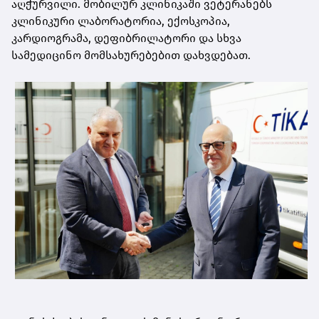
აღჭურვილი. მობილურ კლინიკაში ვეტერანებს
კლინიკური ლაბორატორია, ექოსკოპია,
კარდიოგრამა, დეფიბრილატორი და სხვა
სამედიცინო მომსახურებებით დახვდებათ.