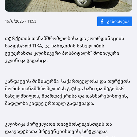
16/6/2025 • 11:53
თურქეთის თანამშრომლობისა და კოორდინაციის
სააგენტომ TIKA, „ვ. სანიკიძის სახელობის
ვეტერანთა კლინიკური ჰოსპიტალს“ მობილური
კლინიკა გადასცა.
ჯანდაცვის მინისტრმა საქართველოსა და თურქეთს
შორის თანამშრომლობას გაუსვა ხაზი და მეგობარ
სახელმწიფოს, მხარდაჭერისა და დახმარებისთვის,
მადლობა კიდევ ერთხელ გადაუხადა.
კლინიკა პირველადი დიაგნოსტიკისთვის და
დაავადებათა პრევენციისთვის, სრულადაა