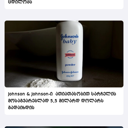
ცდილობს
Johnson & Johnson-ი ათიათასობით სარჩელის
მოსაგვარებლად 5,5 მილარდ დოლარს
გადაიხდის