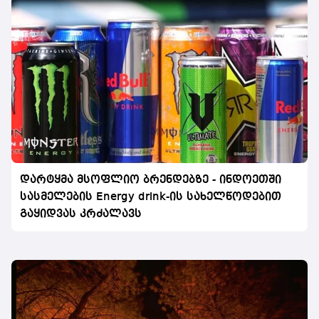
დარტყმა მსოფლიო ბრენდებზე - ინდოეთში
სასმელების Energy drink-ის სახელწოდებით
გაყიდვას კრძალავს