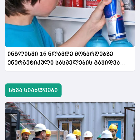
ინგლისში 16 წლამდე მოზარდებზე
ენერგეტიკული სასმელების გაყიდვა
აიკრძალება
სხვა სიახლეები