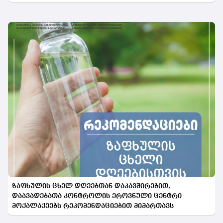
ზაფხულის ცხელ დღეებთან დაკავშირებით,
დაავადებათა კონტროლის ეროვნული ცენტრი
მოქალაქეებს რეკომენდაციებით მიმართავს