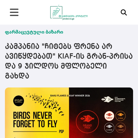
ფარმაცევტული ბაზარი
კამპანია "ჩიტებს ფრენა არ
ავიწყდებათ" KIAF-ის გრან-პრისა
და 9 ჯილდოს მფლობელი
გახდა