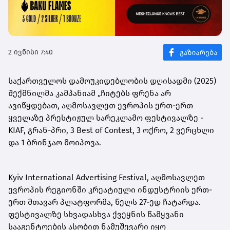
2 ივნისი 7:40
საქართველოს დამოუკიდებლობის დღისადმი (2025)
შექმნილმა კამპანიამ „ჩიტებს ფრენა არ
ავიწყდებათ, აღმოსავლეთ ევროპის ერთ-ერთ
ყველაზე პრესტიჟულ სარეკლამო ფესტივალზე -
KIAF, გრან-პრი, 3 Best of Contest, 3 ოქრო, 2 ვერცხლი
და 1 ბრინჯაო მოიპოვა.
Kyiv International Advertising Festival, აღმოსავლეთ
ევროპის რეგიონში კრეატიული ინდუსტრიის ერთ-
ერთ მთავარ პლატფორმა, წელს 27-ედ ჩატარდა.
ფესტივალზე სხვადასხვა ქვეყნის წამყვანი
სააგენტოების ასობით ნამუშევარი იყო