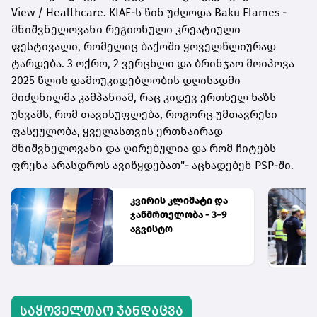
View / Healthcare. KIAF-ს წინ უძღოდა Baku Flames -
მნიშვნელოვანი რეგიონული კრეატიული
ფესტივალი, რომელიც ბაქოში ყოველწლიურად
ტარდება. 3 ოქრო, 2 ვერცხლი და ბრინჯაო მოიპოვა
2025 წლის დამოუკიდებლობის დღისადმი
მიძღნილმა კამპანიამ, რაც კიდევ ერთხელ ხაზს
უსვამს, რომ თავისუფლება, როგორც უმთავრესი
ფასეულობა, ყველასთვის ერთნაირად
მნიშვნელოვანი და ღირებულია და რომ ჩიტებს
ფრენა არასდროს ავიწყდებათ"- აცხადებენ PSP-ში.
კვირის კლიმატი და
ჯანმრთელობა - 3–9
აგვისტო
საყოველთაო ჯანდაცვა