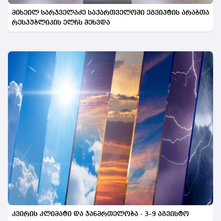
მიხეილ სარჯველაძე საქართველოში ეგვიპტის არაბთა
რესპუბლიკის ელჩს შეხვდა
კვირის კლიმატი და ჯანმრთელობა - 3–9 აგვისტო