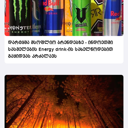
დარტყმა მსოფლიო ბრენდებზე - ინდოეთში
სასმელების Energy drink-ის სახელწოდებით
გაყიდვას კრძალავს