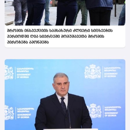
შრომის ინსპექციის სამსახური ძლიერი სიცხეების
პერიოდში ღია სივრცეში მომუშავეთა შრომის
პირობებს ამოწმებს