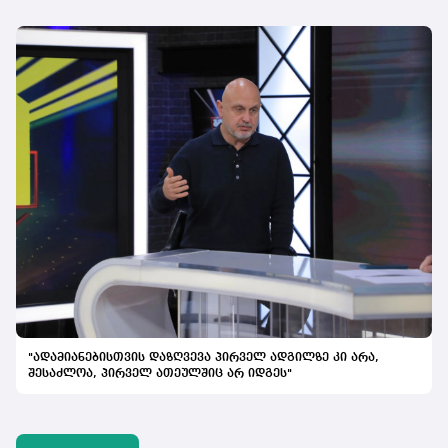
"ადამიანებისთვის დაზღვევა პირველ ადგილზე კი არა,
შესაძლოა, პირველ ათეულშიც არ იდგეს"