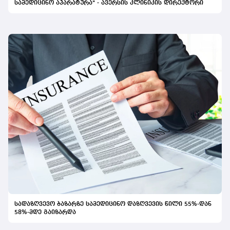
სამედიცინო აპარატურა" - ავერსის კლინიკის დირექტორი
სადაზღვევო ბაზარზე სამედიცინო დაზღვევის წილი 55%-დან
58%-მდე გაიზარდა