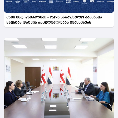
მზეს ვერ დაემალები - PSP-ს საზაფხულო კამპანია
მზისგან დაცვის აუცილებლობას გვახსენებს