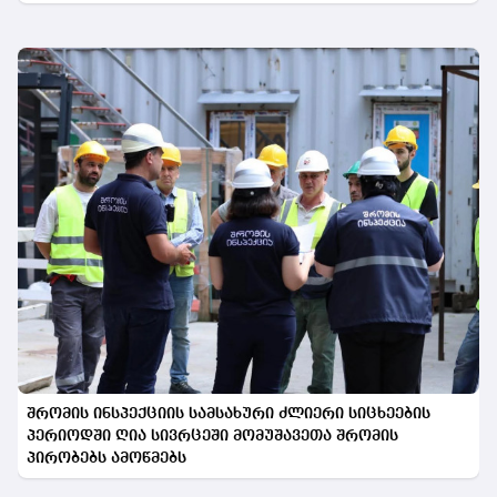
შრომის ინსპექციის სამსახური ძლიერი სიცხეების
პერიოდში ღია სივრცეში მომუშავეთა შრომის
პირობებს ამოწმებს