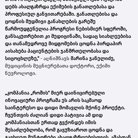
დებს ახალგაზრდა ექიმების განათლებასა და
პროფესიულ განვითარებაში. განათლებისა და
ცოდნის მუდმივი განახლების გარეშე
წარმოუდგენელია პროგრესი ნებისმიერ სფეროში,
განსაკუთრებით კი მედიცინაში, სადაც სიახლეებისა
და თანამედროვე მიდგომების ცოდნა პირდაპირ
აისახება პაციენტების ჯანმრთელობასა და
სიცოცხლეზე,“
- აღნიშნავს
მარინა ჯანელიძე,
მედიცინის მეცნიერებათა დოქტორი, ექიმი
ნევროლოგი.
„კომპანია „როშის“ მიერ დაინიცირებული
ინოვაციური პროგრამა ეს არის საკმაოდ
საინტერესო და დიდი მომავლის მქონე პროექტი.
ჩვენთვის ძალიან დიდი პატივია ამ დიდ
კომპანიასთან ერთად გვქონდეს იმის
შესაძლებლობა, რომ გავუზიაროთ ცოდნა და
გავხდეთ მენტორები ახალგაზრდებისთვის. ამასთან,