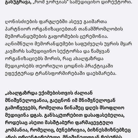
განუგრავა,
„როშ ჯორჯიას“ სამედიცინო დირექტორი.
ღონისძიების ფარგლებში ასევე გაიმართა
პარტნიორ ორგანიზაციებთან თანამშრომლობის
მემორანდუმების გაფორმების ცერემონია.
აღნიშნული მემორანდუმები საფუძველს უყრის მყარ
კავშირს სამედიცინო სექტორსა და წამყვან
ორგანიზაციებს შორის, რაც ახალგაზრდა
მედიკოსებს თეორიული ცოდნის პრაქტიკაში
ეფექტურად ტრანსფორმირებაში დაეხმარება.
„ახალგაზრდა ექიმებისთვის ძალიან
მნიშვნელოვანია, გაეცნონ იმ მნიშვნელოვან
გამოწვევებს, რომელთა წინაშეც დღეს მსოფლიო
მედიცინა დგას. განსაკუთრებით დასაფასებელია,
როდესაც ასეთი მასშტაბური ფარმაცევტული
კომპანია, რომელიც, ბუნებრივია, ბიზნესმიზნებზეც
არის ორიენტირებული, მნიშვნელოვან რესურსს