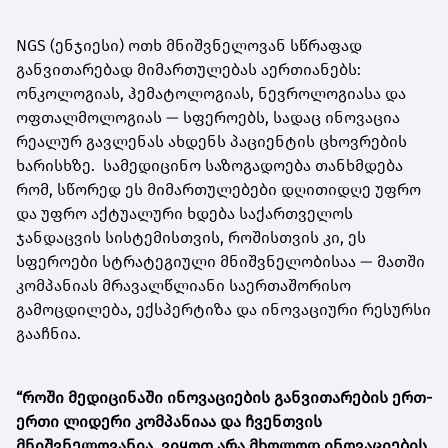
NGS (ენჯიესი) ოთხ მნიშვნელოვან სწრაფად
განვითარებად მიმართულებას აერთიანებს:
ონკოლოგიას, ჰემატოლოგიას, ნევროლოგიასა და
ოფთალმოლოგიას — სფეროებს, სადაც ინოვაცია
რეალურ გავლენას ახდენს პაციენტის ცხოვრების
ხარისხზე. სამედიცინო საზოგადოება თანხმდება
რომ, სწორედ ეს მიმართულებები დღითიდღე უფრო
და უფრო აქტუალური ხდება საქართველოს
ჯანდაცვის სისტემისთვის, როშისთვის კი, ეს
სფეროები სტრატეგიული მნიშვნელობისაა — მათში
კომპანიას მრავალწლიანი საერთაშორისო
გამოცდილება, ექსპერტიზა და ინოვაციური რესურსი
გააჩნია.
“როში მედიცინაში ინოვაციების განვითარების ერთ-
ერთი ლიდერი კომპანიაა და ჩვენთვის
მნიშვნელოვანია, ვიყოთ არა მხოლოდ ინოვაციების