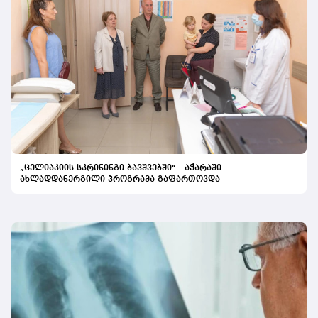
„ცელიაკიის სკრინინგი ბავშვებში“ - აჭარაში
ახლადდანერგილი პროგრამა გაფართოვდა