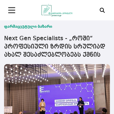
ფარმაცევტული ბაზარი
Next Gen Specialists - „როში“
პროფესიული ზრდის სრულიად
ახალ შესაძლებლობებს ქმნის