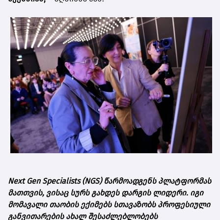
Next Gen Specialists (NGS) წარმოადგენს პლატფორმას
მათთვის, ვისაც სურს გახდეს დარგის ლიდერი. იგი
მომავალი თაობის ექიმებს სთავაზობს პროფესიული
განვითარების ახალ შესაძლებლობებს