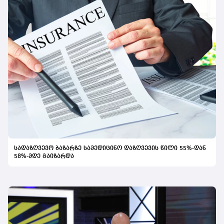
სადაზღვევო ბაზარზე სამედიცინო დაზღვევის წილი 55%-დან
58%-მდე გაიზარდა