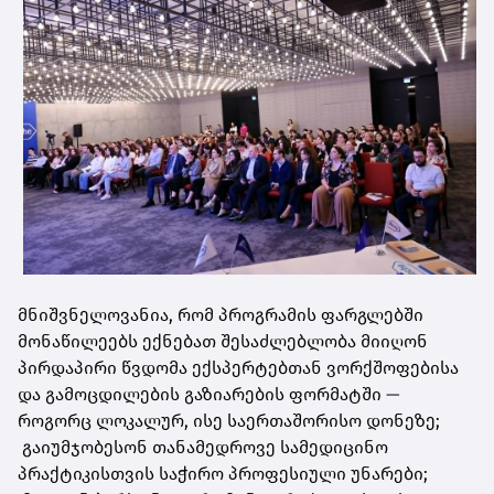
მნიშვნელოვანია, რომ პროგრამის ფარგლებში
მონაწილეებს ექნებათ შესაძლებლობა მიიღონ
პირდაპირი წვდომა ექსპერტებთან ვორქშოფებისა
და გამოცდილების გაზიარების ფორმატში —
როგორც ლოკალურ, ისე საერთაშორისო დონეზე;
გაიუმჯობესონ თანამედროვე სამედიცინო
პრაქტიკისთვის საჭირო პროფესიული უნარები;