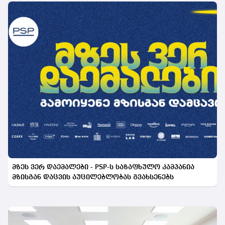
მზეს ვერ დაემალები - PSP-ს საზაფხულო კამპანია
მზისგან დაცვის აუცილებლობას გვახსენებს