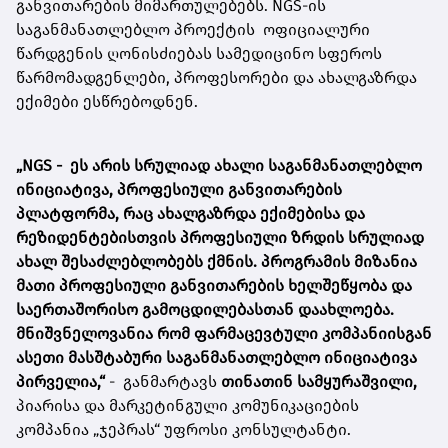
განვითარების მიმართულებებს. NGS-ის
საგანმანათლებლო პროექტის ოფიციალური
წარდგენის ღონისძიებას სამედიცინო სფეროს
წარმომადგენლები, პროფესორები და ახალგაზრდა
ექიმები ესწრებოდნენ.
„NGS - ეს არის სრულიად ახალი საგანმანათლებლო
ინიციატივა, პროფესიული განვითარების
პლატფორმა, რაც ახალგაზრდა ექიმებისა და
რეზიდენტებისთვის პროფესიული ზრდის სრულიად
ახალ შესაძლებლობებს ქმნის. პროგრამის მიზანია
მათი პროფესიული განვითარების ხელშეწყობა და
საერთაშორისო გამოცდილებასთან დაახლოება.
მნიშვნელოვანია რომ ფარმაცევტული კომპანიისგან
ასეთი მასშტაბური საგანმანათლებლო ინიციატივა
პირველია,“
- განმარტავს
თინათინ სამყურაშვილი,
პიარისა და მარკეტინგული კომუნიკაციების
კომპანია „ჯეპრას“ უფროსი კონსულტანტი.