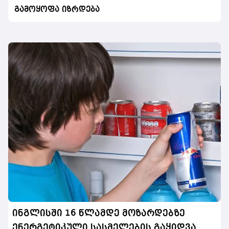
გამოყოფა იზრდება
ინგლისში 16 წლამდე მოზარდებზე
ენერგეტიკული სასმელების გაყიდვა