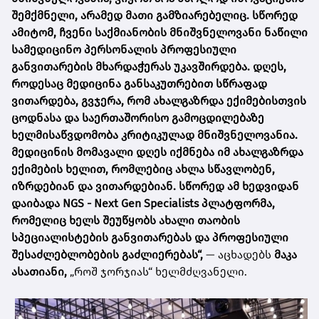
შემქმნელი, არამედ მათი გამზიარებელიც. სწორედ
ამიტომ, ჩვენი საქმიანობის მნიშვნელოვანი ნაწილი
სამედიცინო პერსონალის პროფესიული
განვითარების მხარდაჭერას უკავშირდება. დღეს,
როდესაც მედიცინა განსაკუთრებით სწრაფად
ვითარდება, გვჯერა, რომ ახალგაზრდა ექიმებისთვის
ცოდნასა და საერთაშორისო გამოცდილებაზე
ხელმისაწვდომობა კრიტიკულად მნიშვნელოვანია.
მედიცინის მომავალი დღეს იქმნება იმ ახალგაზრდა
ექიმების ხელით, რომლებიც ახლა სწავლობენ,
იზრდებიან და ვითარდებიან. სწორედ ამ ხედვიდან
დაიბადა NGS - Next Gen Specialists პლატფორმა,
რომელიც ხელს შეუწყობს ახალი თაობის
სპეციალისტების განვითარებას და პროფესიული
შესაძლებლობების გაძლიერებას“,
— აცხადებს
მაკა
ასათიანი,
„როშ ჯორჯიას“ ხელმძღვანელი.