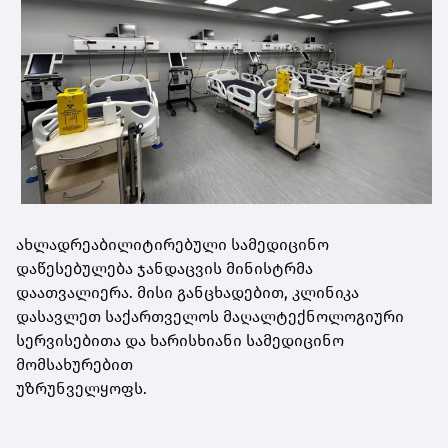
ახლადრეაბილიტირებული სამედიცინო
დაწესებულება ჯანდაცვის მინისტრმა
დაათვალიერა. მისი განცხადებით, კლინიკა
დასავლეთ საქართველოს მაღალტექნოლოგიური
სერვისებითა და ხარისხიანი სამედიცინო
მომსახურებით
უზრუნველყოფს.