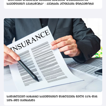
"თელავში მომხდარი სტიქიის შედეგად დაზიანებულია
სამედიცინო აპარატურა" - ავერსის კლინიკის დირექტორი
სადაზღვევო ბაზარზე სამედიცინო დაზღვევის წილი 55%-დან
58%-მდე გაიზარდა