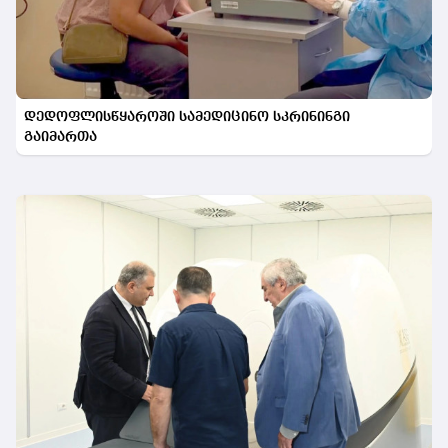
დედოფლისწყაროში სამედიცინო სკრინინგი
გაიმართა