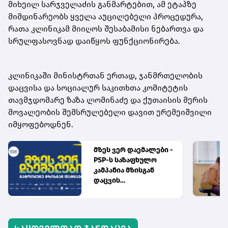
მიხეილ სარჯველაძის განმარტებით, ამ ეტაპზე
მიმდინარეობს ყველა აუცილებელი პროცედურა,
რათა კლინიკამ მიიღოს შესაბამისი ნებართვა და
სრულფასოვნად დაიწყოს ფუნქციონირება.
კლინიკაში მინისტრთან ერთად, ჯანმრთელობის
დაცვისა და სოციალურ საკითხთა კომიტეტის
თავმჯდომარე ზაზა ლომინაძე და ქუთაისის მერის
მოვალეობის შემსრულებელი დავით ერემეიშვილი
იმყოფებოდნენ.
მზეს ვერ დაემალები -
PSP-ს საზაფხულო
კამპანია მზისგან
დაცვის
აუცილებლობას
გვახსენებს