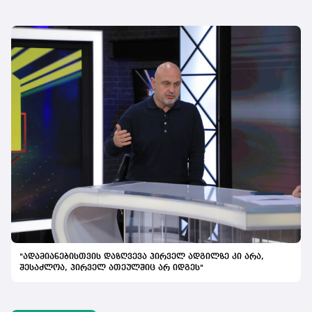
"ადამიანებისთვის დაზღვევა პირველ ადგილზე კი არა,
შესაძლოა, პირველ ათეულშიც არ იდგეს"