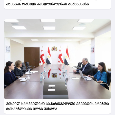
მზისგან დაცვის აუცილებლობას გვახსენებს
მიხეილ სარჯველაძე საქართველოში ეგვიპტის არაბთა
რესპუბლიკის ელჩს შეხვდა