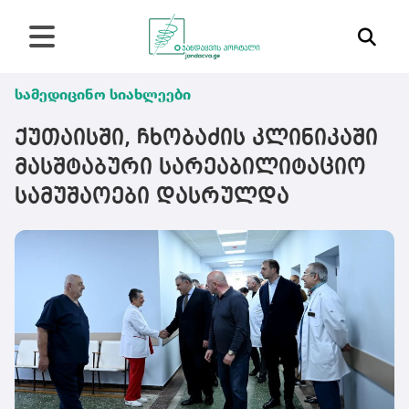
სამედიცინო სიახლეები
ქუთაისში, ჩხობაძის კლინიკაში
მასშტაბური სარეაბილიტაციო
სამუშაოები დასრულდა