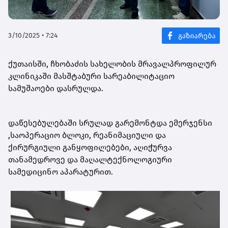
3/10/2025 • 7:24
ქუთაისში, ჩხობაძის სახელობის მრავალპროფილურ
კლინიკაში მასშტაბური სარეაბილიტაციო
სამუშაოები დასრულდა.
დაწესებულებაში სრულად გარემონტდა ემერჯენსი
,საოპერაციო ბლოკი, რეანიმაციული და
ქირურგიული განყოფილებები, აღიჭურვა
თანამედროვე და მაღალტექნოლოგიური
სამედიცინო აპარატურით.