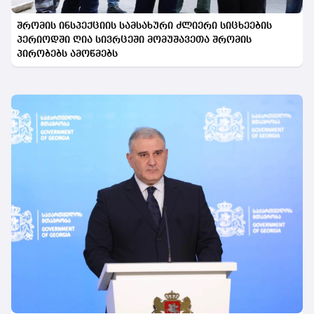
შრომის ინსპექციის სამსახური ძლიერი სიცხეების
პერიოდში ღია სივრცეში მომუშავეთა შრომის
პირობებს ამოწმებს