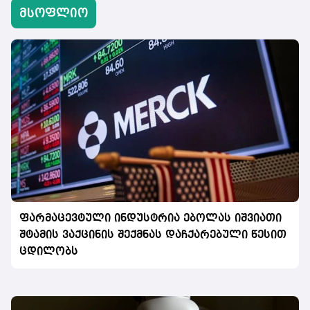
მსოფლიო
ფარმაცევტული ინდუსტრია ებოლას იშვიათი
შტამის ვაქცინის შექმნას დაჩქარებული წესით
ცდილობს