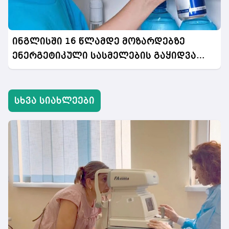
ინგლისში 16 წლამდე მოზარდებზე
ენერგეტიკული სასმელების გაყიდვა
აიკრძალება
სხვა სიახლეები