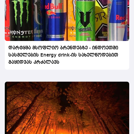
დარტყმა მსოფლიო ბრენდებზე - ინდოეთში
სასმელების Energy drink-ის სახელწოდებით
გაყიდვას კრძალავს