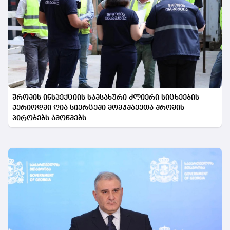
შრომის ინსპექციის სამსახური ძლიერი სიცხეების
პერიოდში ღია სივრცეში მომუშავეთა შრომის
პირობებს ამოწმებს