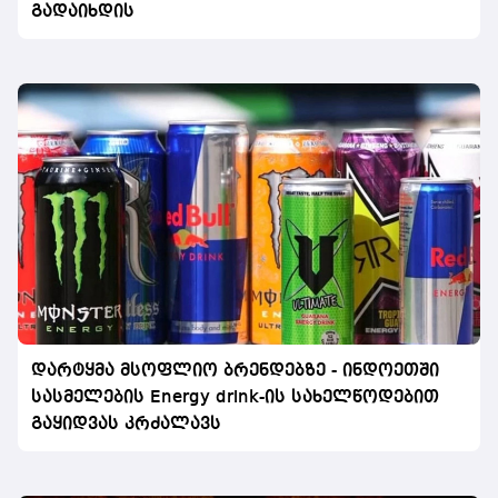
გადაიხდის
დარტყმა მსოფლიო ბრენდებზე - ინდოეთში
სასმელების Energy drink-ის სახელწოდებით
გაყიდვას კრძალავს