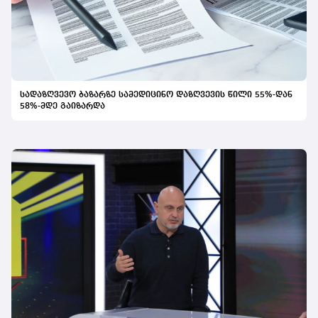
სადაზღვევო ბაზარზე სამედიცინო დაზღვევის წილი 55%-დან
58%-მდე გაიზარდა