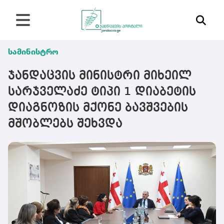
სამინისტრო
ჯანდაცვის მინისტრი მიხეილ
სარჯველაძე ტიპი 1 დიაბეტის
დიაგნოზის მქონე ბავშვების
მშობლებს შეხვდა