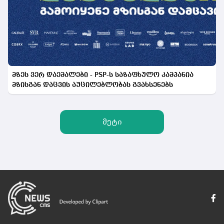
მზეს ვერ დაემალები - PSP-ს საზაფხულო კამპანია
მზისგან დაცვის აუცილებლობას გვახსენებს
მეტი