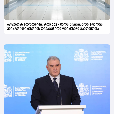
არსებობს მოლოდინი, რომ 2027 წელს კრიტიკული მოვლის
მიმართულებისთვის დამატებითი ფინანსები გამოიყოფა