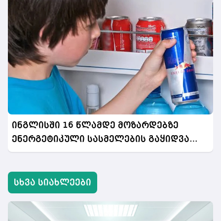
ინგლისში 16 წლამდე მოზარდებზე
ენერგეტიკული სასმელების გაყიდვა
აიკრძალება
სხვა სიახლეები