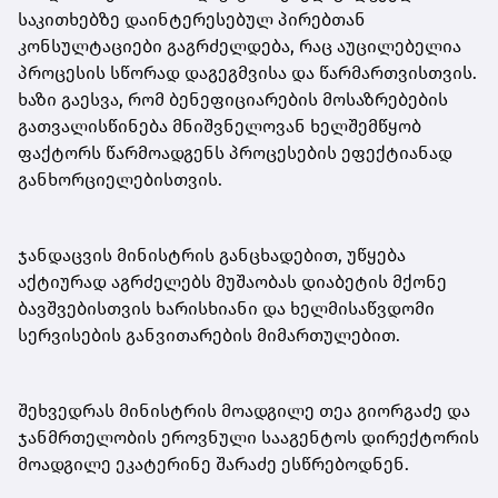
საკითხებზე დაინტერესებულ პირებთან
კონსულტაციები გაგრძელდება, რაც აუცილებელია
პროცესის სწორად დაგეგმვისა და წარმართვისთვის.
ხაზი გაესვა, რომ ბენეფიციარების მოსაზრებების
გათვალისწინება მნიშვნელოვან ხელშემწყობ
ფაქტორს წარმოადგენს პროცესების ეფექტიანად
განხორციელებისთვის.
ჯანდაცვის მინისტრის განცხადებით, უწყება
აქტიურად აგრძელებს მუშაობას დიაბეტის მქონე
ბავშვებისთვის ხარისხიანი და ხელმისაწვდომი
სერვისების განვითარების მიმართულებით.
შეხვედრას მინისტრის მოადგილე თეა გიორგაძე და
ჯანმრთელობის ეროვნული სააგენტოს დირექტორის
მოადგილე ეკატერინე შარაძე ესწრებოდნენ.