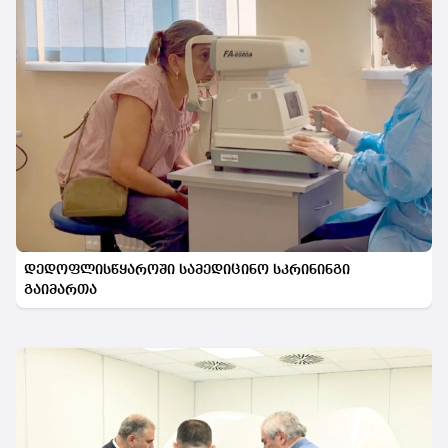
დედოფლისწყაროში სამედიცინო სკრინინგი
გაიმართა