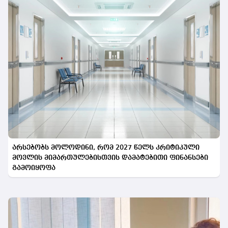
არსებობს მოლოდინი, რომ 2027 წელს კრიტიკული
მოვლის მიმართულებისთვის დამატებითი ფინანსები
გამოიყოფა