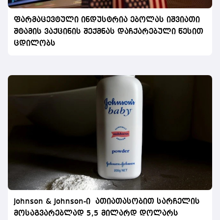
ფარმაცევტული ინდუსტრია ებოლას იშვიათი
შტამის ვაქცინის შექმნას დაჩქარებული წესით
ცდილობს
Johnson & Johnson-ი ათიათასობით სარჩელის
მოსაგვარებლად 5,5 მილარდ დოლარს