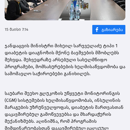
15 მაისი 7:14
ჯანდაცვის მინისტრი მიხეილ სარჯველაძე ტიპი 1
დიაბეტის დიაგნოზის მქონე ბავშვების მშობლებს
შეხვდა. შეხვედრაზე არსებული სახელმწიფო
პროგრამები, მომსახურებების ხელმისაწვდომობა და
სამომავლო საჭიროებები განიხილეს.
საუბარი შეეხო გლუკოზის უწყვეტი მონიტორინგის
(CGM) სისტემების ხელმისაწვდომობას, ინსულინის
მარაგების უზრუნველყოფას, დიაბეტის მართვასთან
დაკავშირებულ გამოწვევებსა და მხარდაჭერის
მექანიზმებს. აღინიშნა, რომ პროგრამის
მიმდინარეობასთან დაკავშირებულ ცალკეულ