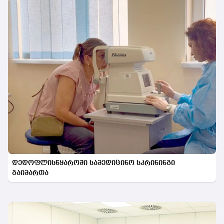
დედოფლისწყაროში სამედიცინო სკრინინგი
გაიმართა