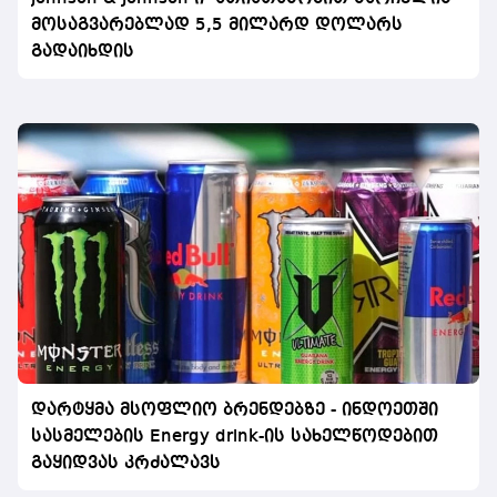
მოსაგვარებლად 5,5 მილარდ დოლარს
გადაიხდის
დარტყმა მსოფლიო ბრენდებზე - ინდოეთში
სასმელების Energy drink-ის სახელწოდებით
გაყიდვას კრძალავს