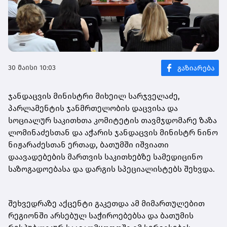
30 მაისი 10:03
ჯანდაცვის მინისტრი მიხეილ სარჯველაძე,
პარლამენტის ჯანმრთელობის დაცვისა და
სოციალურ საკითხთა კომიტეტის თავმჯდომარე ზაზა
ლომინაძესთან და აჭარის ჯანდაცვის მინისტრ ნინო
ნიჟარაძესთან ერთად, ბათუმში იშვიათი
დაავადებების მართვის საკითხებზე სამედიცინო
საზოგადოებასა და დარგის სპეციალისტებს შეხვდა.
შეხვედრაზე აქცენტი გაკეთდა ამ მიმართულებით
რეგიონში არსებულ საჭიროებებსა და ბათუმის