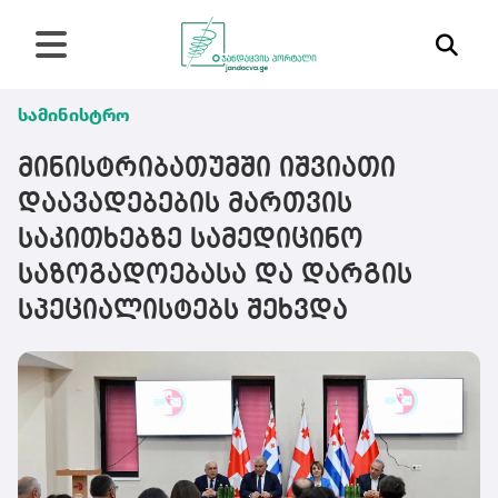
სამინისტრო
მინისტრიბათუმში იშვიათი
დაავადებების მართვის
საკითხებზე სამედიცინო
საზოგადოებასა და დარგის
სპეციალისტებს შეხვდა