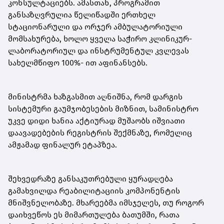
კონსულტაციებს. ამასთან, პროგრამით
განსაზღვრულია წელიწადში ერთხელ
სტაციონარული და ორჯერ ამბულატორიული
მომსახურება, ხოლო ყველა საჭირო კლინიკურ-
ლაბორატორიულ და ინსტრუმენტულ კვლევას
სახელმწიფო 100%- ით აფინანსებს.
მინისტრმა ხაზგასმით აღნიშნა, რომ დარგის
სისტემური გაუმჯობესების მიზნით, სამინისტრო
უკვე დიდი ხანია აქტიურად მუშაობს იშვიათი
დაავადებების რეგისტრის შექმნაზე, რომელიც
ამჟამად ფინალურ ეტაპზეა.
შეხვედრაზე განსაკუთრებული ყურადღება
გამახვილდა რეაბილიტაციის კომპონენტის
მნიშვნელობაზე. მხარეებმა იმსჯელეს, თუ როგორ
დაიხვეწოს ეს მიმართულება ბათუმში, რათა