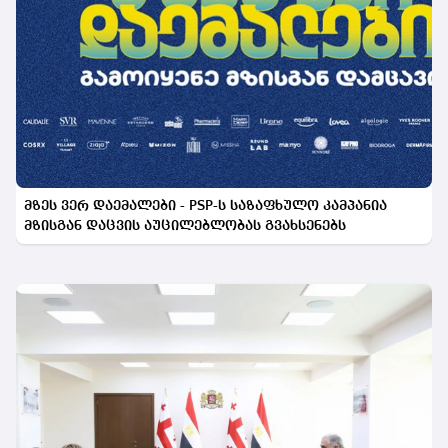
მზეს ვერ დაემალები - PSP-ს საზაფხულო კამპანია
მზისგან დაცვის აუცილებლობას გვახსენებს