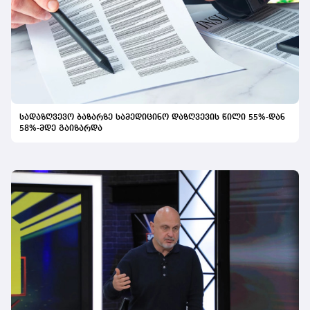
სადაზღვევო ბაზარზე სამედიცინო დაზღვევის წილი 55%-დან
58%-მდე გაიზარდა