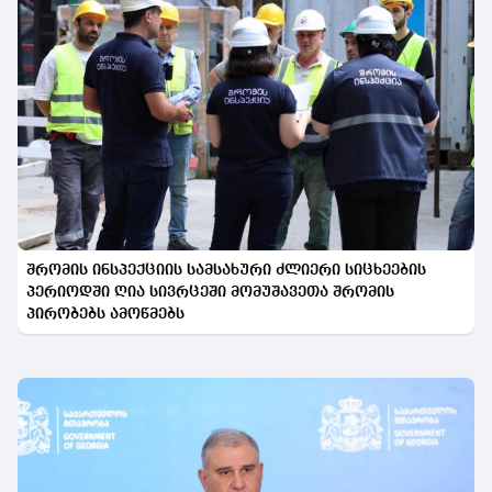
შრომის ინსპექციის სამსახური ძლიერი სიცხეების
პერიოდში ღია სივრცეში მომუშავეთა შრომის
პირობებს ამოწმებს