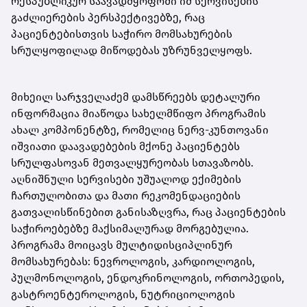
რესპუბლიკურ საავადმყოფოში იმ სერვისების
გაძლიერების პერსპექტივებზე, რაც
პაციენტებისთვის საჭირო მომსახურების
სრულყოფილად მიწოდებას უზრუნველყოფს.
მიხეილ სარჯველაძემ დამსწრეებს დეტალური
ინფორმაცია მიაწოდა სახელმწიფო პროგრამის
ახალ კომპონენტზე, რომელიც ნერვ-კუნთოვანი
იშვიათი დაავადებების მქონე პაციენტებს
სრულფასოვან მეთვალყურეობას სთავაზობს.
აღნიშნული სერვისები უშუალოდ ექიმების
ჩართულობითა და მათი რეკომენდაციების
გათვალისწინებით განისაზღვრა, რაც პაციენტების
საჭიროებებზე მაქსიმალურად მორგებულია.
პროგრამა მოიცავს მულტიდისციპლინურ
მომსახურებას: ნევროლოგის, კარდიოლოგის,
პულმონოლოგის, ენდოკრინოლოგის, ორთოპედის,
გასტროენტეროლოგის, ნუტრიციოლოგის