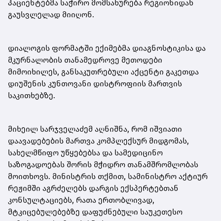
პაციენტებმა საჭირო მომსახურება რეგიონიდან
გაუსვლელად მიიღონ.
დიალოგის ფორმატში ექიმებმა დიაგნოსტიკისა და
მკურნალობის თანამედროვე მეთოდები
მიმოიხილეს, განსაკუთრებული აქცენტი გაკეთდა
დიუშენის კუნთოვანი დისტროფიის მართვის
საკითხებზე.
მიხეილ სარჯველაძემ აღნიშნა, რომ იშვიათი
დაავადებების მართვა კომპლექსურ მიდგომას,
სახელმწიფო უწყებებსა და სამედიცინო
საზოგადოებას შორის მჭიდრო თანამშრომლობას
მოითხოვს. მინისტრის თქმით, სამინისტრო აქტიურ
რეჟიმში აგრძელებს დარგის ექსპერტებთან
კონსულტაციებს, რათა ერთობლივად,
მტკიცებულებებზე დაფუძნებული საუკეთესო