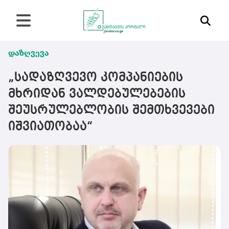
დაზღვევა
„სადაზღვევო კომპანიების
მხრიდან ვალდებულებების
შეუსრულებლობის შემთხვევები
იშვიათობაა“