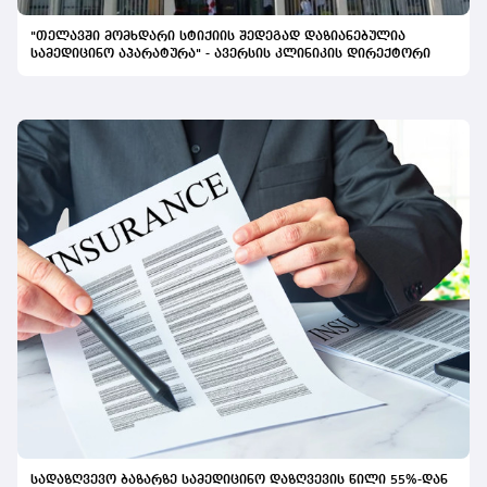
"თელავში მომხდარი სტიქიის შედეგად დაზიანებულია
სამედიცინო აპარატურა" - ავერსის კლინიკის დირექტორი
სადაზღვევო ბაზარზე სამედიცინო დაზღვევის წილი 55%-დან