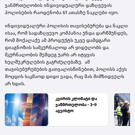
ჯანმრთელობის ინდივიდუალური დაზღვევის
პოლისების რაოდენობა 61 ათასზე ნაკლები იყო.
ინდივიდუალური პოლისის თავისებურება და ნაკლი
ისაა, რომ სადაზღვევო კომპანია უნდა დარწმუნდეს,
რომ მოქალაქე ამ პროდუქტს უკვე დამდგარი
დიაგნოზის სამკურნალოდ არ ყიდულობს და
მკურნალობის შემდეგ უარს არ იტყვის
ხელშეკრულების გაგრძელებაზე. ამ
თავისებურებების გათვალისწინებით, პოლისს აქვს
მოცდის საკმაოდ დიდი ვადა, რაც მას მიმზიდველს
არ ხდის.
კვირის კლიმატი და
ჯანმრთელობა - 3–9
აგვისტო