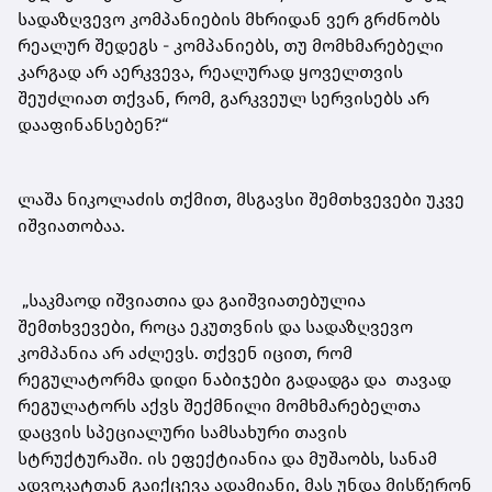
სადაზღვევო კომპანიების მხრიდან ვერ გრძნობს
რეალურ შედეგს - კომპანიებს, თუ მომხმარებელი
კარგად არ აერკვევა, რეალურად ყოველთვის
შეუძლიათ თქვან, რომ, გარკვეულ სერვისებს არ
დააფინანსებენ?“
ლაშა ნიკოლაძის თქმით, მსგავსი შემთხვევები უკვე
იშვიათობაა.
„საკმაოდ იშვიათია და გაიშვიათებულია
შემთხვევები, როცა ეკუთვნის და სადაზღვევო
კომპანია არ აძლევს. თქვენ იცით, რომ
რეგულატორმა დიდი ნაბიჯები გადადგა და თავად
რეგულატორს აქვს შექმნილი მომხმარებელთა
დაცვის სპეციალური სამსახური თავის
სტრუქტურაში. ის ეფექტიანია და მუშაობს, სანამ
ადვოკატთან გაიქცევა ადამიანი, მას უნდა მისწერონ