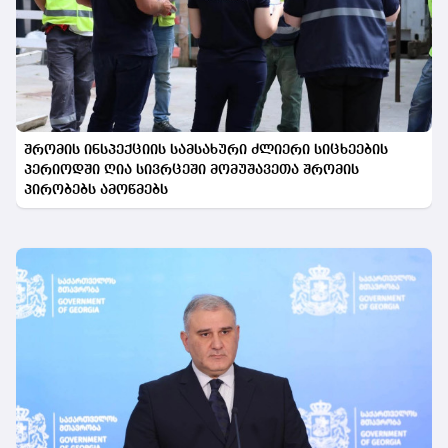
შრომის ინსპექციის სამსახური ძლიერი სიცხეების
პერიოდში ღია სივრცეში მომუშავეთა შრომის
პირობებს ამოწმებს