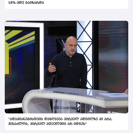
58%-მდე გაიზარდა
"ადამიანებისთვის დაზღვევა პირველ ადგილზე კი არა,
შესაძლოა, პირველ ათეულშიც არ იდგეს"