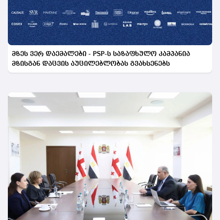
მზეს ვერ დაემალები - PSP-ს საზაფხულო კამპანია
მზისგან დაცვის აუცილებლობას გვახსენებს