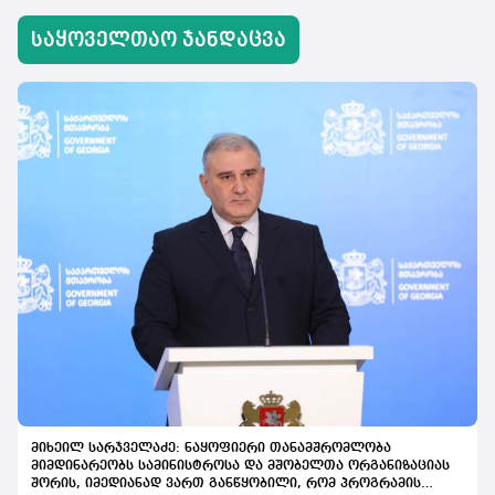
საყოველთაო ჯანდაცვა
მიხეილ სარჯველაძე: ნაყოფიერი თანამშრომლობა
მიმდინარეობს სამინისტროსა და მშობელთა ორგანიზაციას
შორის, იმედიანად ვართ განწყობილი, რომ პროგრამის