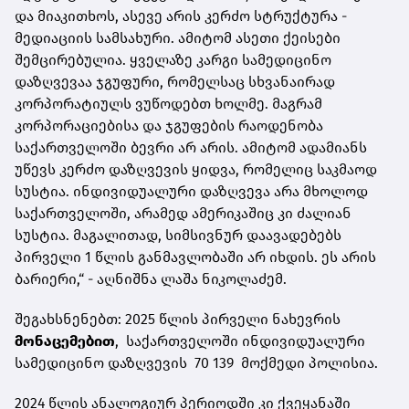
და მიაკითხოს, ასევე არის კერძო სტრუქტურა -
მედიაციის სამსახური. ამიტომ ასეთი ქეისები
შემცირებულია. ყველაზე კარგი სამედიცინო
დაზღვევაა ჯგუფური, რომელსაც სხვანაირად
კორპორატიულს ვუწოდებთ ხოლმე. მაგრამ
კორპორაციებისა და ჯგუფების რაოდენობა
საქართველოში ბევრი არ არის. ამიტომ ადამიანს
უწევს კერძო დაზღვევის ყიდვა, რომელიც საკმაოდ
სუსტია. ინდივიდუალური დაზღვევა არა მხოლოდ
საქართველოში, არამედ ამერიკაშიც კი ძალიან
სუსტია. მაგალითად, სიმსივნურ დაავადებებს
პირველი 1 წლის განმავლობაში არ იხდის. ეს არის
ბარიერი,“ - აღნიშნა ლაშა ნიკოლაძემ.
შეგახსნენებთ: 2025 წლის პირველი ნახევრის
მონაცემებით
, საქართველოში ინდივიდუალური
სამედიცინო დაზღვევის 70 139 მოქმედი პოლისია.
2024 წლის ანალოგიურ პერიოდში კი ქვეყანაში