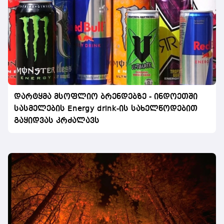
დარტყმა მსოფლიო ბრენდებზე - ინდოეთში
სასმელების Energy drink-ის სახელწოდებით
გაყიდვას კრძალავს