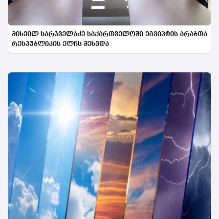
მიხეილ სარჯველაძე საქართველოში ეგვიპტის არაბთა
რესპუბლიკის ელჩს შეხვდა