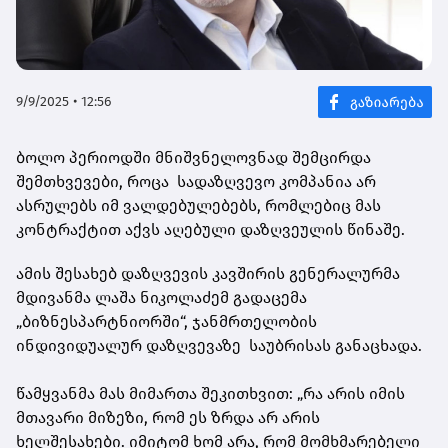
9/9/2025 • 12:56
ბოლო პერიოდში მნიშვნელოვნად შემცირდა
შემთხვევები, როცა სადაზღვევო კომპანია არ
ასრულებს იმ ვალდებულებებს, რომლებიც მას
კონტრაქტით აქვს აღებული დაზღვეულის წინაშე.
ამის შესახებ დაზღვევის კავშირის გენერალურმა
მდივანმა ლაშა ნიკოლაძემ გადაცემა
„ბიზნესპარტნიორში“, ჯანმრთელობის
ინდივიდუალურ დაზღვევაზე საუბრისას განაცხადა.
წამყვანმა მას მიმართა შეკითხვით: „რა არის იმის
მთავარი მიზეზი, რომ ეს ზრდა არ არის
ხელშესახები. იმიტომ ხომ არა, რომ მომხმარებელი