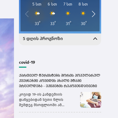
covid-19
ქართველ ტურისტებს შორის პოპულარულ
ქვეყნებში კოვიდის ახალი შტამი
ვრცელდება - ექიმების რეკომენდაციები
კოვიდ 19-ის პანდემიის
დაწყებიდან ხუთი წლის
შემდეგ მსოფლიოში ამ
ვირუსზე კიდევ ერთხელ
ალაპარაკდნენ. ახალ შტამს,