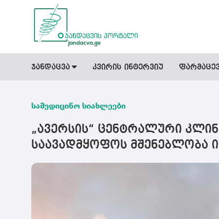
ჯანდაცვა
კვირის ინტერვიუ
ფარმაცე
სამედიცინო სიახლეები
„ავერსის“ ცენტრალური კლინ
საავადმყოფოს მშენებლობა ი