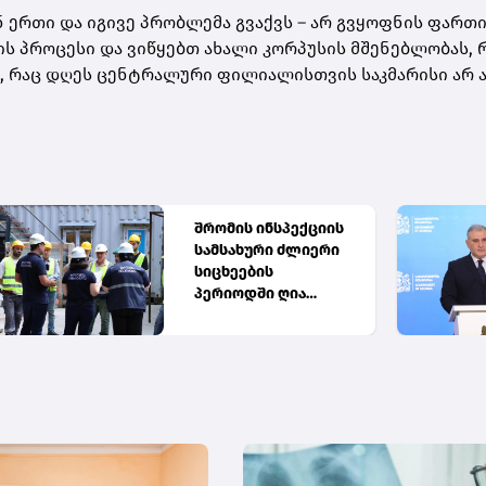
 ერთი და იგივე პრობლემა გვაქვს – არ გვყოფნის ფართი
 პროცესი და ვიწყებთ ახალი კორპუსის მშენებლობას, 
ი, რაც დღეს ცენტრალური ფილიალისთვის საკმარისი არ ა
შრომის ინსპექციის
სამსახური ძლიერი
სიცხეების
პერიოდში ღია
სივრცეში
მომუშავეთა შრომის
პირობებს ამოწმებს