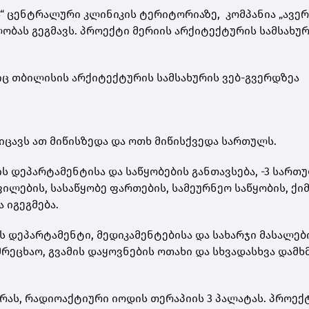
ის“ ცენტრალური კლინიკის ტერიტორიაზე, კომპანია „ავე
ობას გეგმავს. პროექტი მერიის არქიტექტურის სამსახუ
ც თბილისის არქიტექტურის სამსახურის ვებ-გვერდზეა
იცავს ათ მიწისზედა და ოთხ მიწისქვედა სართულს.
 დეპარტამენტისა და საწყობების განთავსება, -3 სართ
ფილების, სასაწყობე ფართების, სამეურნეო საწყობის, ქი
 იგეგმება.
 დეპარტამენტი, მედიკამენტებისა და სახარჯი მასალებ
რეცხაო, გვამის დაყოვნების ოთახი და სხვადასხვა დამხ
მერას, რადიოაქტიური იოდის თერაპიის 3 პალატას. პროექ