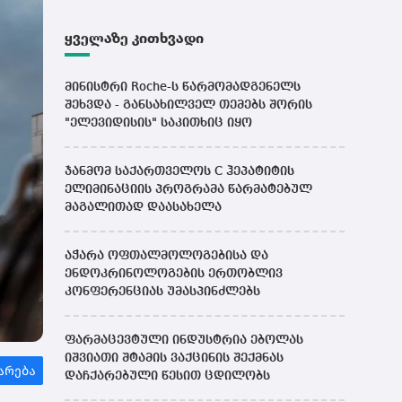
ყველაზე კითხვადი
მინისტრი Roche-ს წარმომადგენელს
შეხვდა - განსახილველ თემებს შორის
"ელევიდისის" საკითხიც იყო
ჯანმომ საქართველოს C ჰეპატიტის
ელიმინაციის პროგრამა წარმატებულ
მაგალითად დაასახელა
აჭარა ოფთალმოლოგებისა და
ენდოკრინოლოგების ერთობლივ
კონფერენციას უმასპინძლებს
ფარმაცევტული ინდუსტრია ებოლას
იშვიათი შტამის ვაქცინის შექმნას
დაჩქარებული წესით ცდილობს