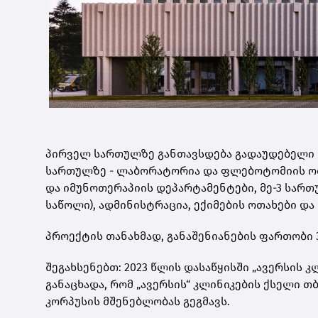
პირველ სართულზე განთავსდება გადაუდებელი დ
სართულზე - ლაბორატორია და ფლებოტომიის ო
და იმუნოთერაპიის დეპარტამენტები, მე-3 სართ
საწოლი), ადმინისტრაცია, ექიმების ოთახები და
პროექტის თანახმად, განაშენიანების ფართობი 
შეგახსენებთ: 2023 წლის დასაწყისში „ავერსის
განაცხადა, რომ „ავერსის“ კლინიკების ქსელი 
კორპუსის მშენებლობას გეგმავს.