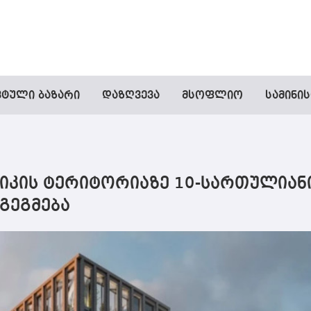
ვტული ბაზარი
დაზღვევა
მსოფლიო
სამინი
იკის ტერიტორიაზე 10-სართულიან
გეგმება