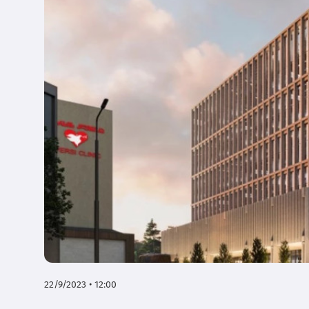
22/9/2023 • 12:00