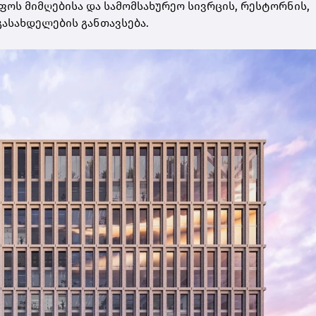
ფოს მიმღებისა და სამომსახურეო სივრცის, რესტორნის,
გასახდელების განთავსება.