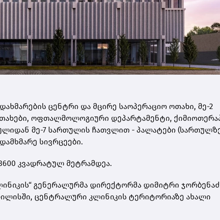
ახმარების ცენტრი და მცირე საოპერაციო ოთახი, მე-2
თახები, ოფთალმოლოგიური დეპარტამენტი, ქიმიოთერა
ულიდან მე-7 სართულის ჩათვლით - პალატები (სართულზე
 დამხმარე სივრცეები.
3600 კვადრატულ მეტრამდეა.
 კლინიკის“ გენერალურმა დირექტორმა დიმიტრი ჯორბენაძ
თბილისში, ცენტრალური კლინიკის ტერიტორიაზე ახალი