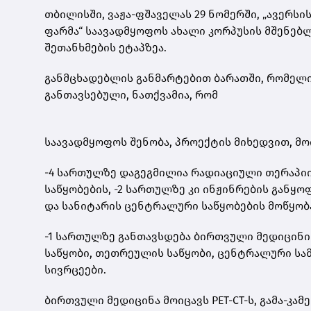
თბილისში, ვაჟა-ფშაველას 29 ნომერში, „ავერს
ფარმა“ საავადმყოფოს ახალი კორპუსის მშენებლ
შეთანხმების ეტაპზეა.
განმცხადებლის განმარტებით ბარათში, რომელი
განთავსებული, ნათქვამია, რომ
საავადმყოფოს შენობა, პროექტის მიხედვით, მო
-4 სართულზე დაგეგმილია რადიაციული თერაპიის
საწყობების, -2 სართულზე კი ინჟინრების განყო
და სანიტარის ცენტრალური საწყობების მოწყობა
-1 სართულზე განთავსდება ბირთვული მედიცინის
საწყობი, თეთრეულის საწყობი, ცენტრალური სამ
სივრცეები.
ბირთვული მედიცინა მოიცავს PET-CT-ს, გამა-კა