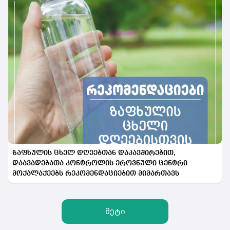
ზაფხულის ცხელ დღეებთან დაკავშირებით,
დაავადებათა კონტროლის ეროვნული ცენტრი
მოქალაქეებს რეკომენდაციებით მიმართავს
მეტი