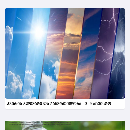
კვირის კლიმატი და ჯანმრთელობა - 3–9 აგვისტო