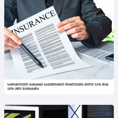
სადაზღვევო ბაზარზე სამედიცინო დაზღვევის წილი 55%-დან
58%-მდე გაიზარდა