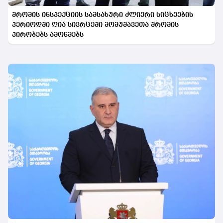
შრომის ინსპექციის სამსახური ძლიერი სიცხეების
პერიოდში ღია სივრცეში მომუშავეთა შრომის
პირობებს ამოწმებს