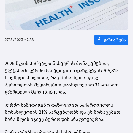
27/8/2025 • 7:28
2025 წლის პირველი ნახევრის მონაცემებით,
ქვეყანაში კერძო სამედიცინო დაზღვევის 765,812
მოქმედი პოლისია, რაც წინა წლის იგივე
პერიოდთან შედარებით დაახლოებით 31 ათასით
გაზრდილი მაჩვენებელია.
კერძო სამედიცინო დაზღვევით საქართველოს
მოსახლეობის 21% სარგებლობს და ეს მონაცემით
წინა წლის იგივე პერიოდის ანალოგიურია.
მონაცემებს დაზღვევის სახელმწიფო