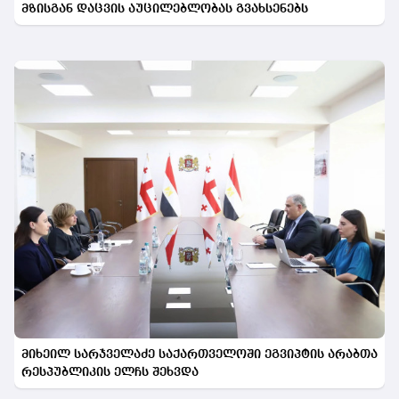
მზისგან დაცვის აუცილებლობას გვახსენებს
მიხეილ სარჯველაძე საქართველოში ეგვიპტის არაბთა
რესპუბლიკის ელჩს შეხვდა