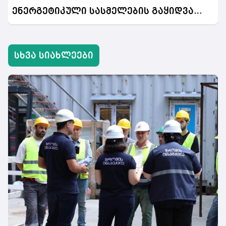
ენერგეტიკული სასმელების გაყიდვა
აიკრძალება
სხვა სიახლეები