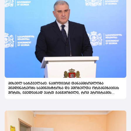
მიხეილ სარჯველაძე: ნაყოფიერი თანამშრომლობა
მიმდინარეობს სამინისტროსა და მშობელთა ორგანიზაციას
შორის, იმედიანად ვართ განწყობილი, რომ პროგრამის
გაფართოება საკეთილდღეო შედეგს მოიტანს