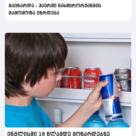
გაიზარდა - ჰაერში ნახშირორჟანგის
გამოყოფა იზრდება
ინგლისში 16 წლამდე მოზარდებზე