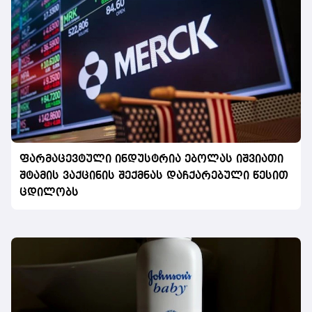
ფარმაცევტული ინდუსტრია ებოლას იშვიათი
შტამის ვაქცინის შექმნას დაჩქარებული წესით
ცდილობს