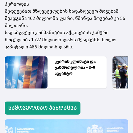
პერიოდის
შედეგებით მზღვეველების სადაზღვევო მოგებამ
შეადგინა 162 მილიონი ლარი, წმინდა მოგებამ კი 56
მილიონი.
სადაზღვევო კომპანიების აქტივების ჯამური
მოცულობა 1 727 მილიონ ლარს შეადგენს, ხოლო
კაპიტალი 466 მილიონ ლარს.
კვირის კლიმატი და
ჯანმრთელობა - 3–9
აგვისტო
საყოველთაო ჯანდაცვა