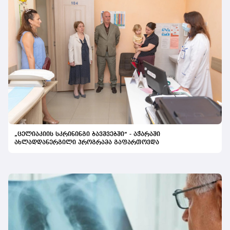
„ცელიაკიის სკრინინგი ბავშვებში“ - აჭარაში
ახლადდანერგილი პროგრამა გაფართოვდა