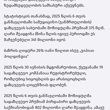
ზედამხედველობის სამსახური აქვეყნებს.
სტატისტიკის თანახმად, 2025 წლის 6 თვის
განმავლობაში სამედიცინო (ჯანმრთელობის)
დაზღვევის სახეობაში მოზიდულმა პრემიამ 375 მლნ.
ლარი შეადგინა (წინა წლის იგივე პერიოდში ეს
მაჩვენებელი 341 მილიონი იყო).
ბაზრის ლიდერი 26%-იანი წილით ისევ „ჯიპიაი
ჰოლდინგია“
2025 წლის 30 ივნისის მდგომარეობით, ქვეყანაში 19
სადაზღვევო კომპანიაა რეგისტრირებული,
რომლებიც სიცოცხლის და არასიცოცხლის
დაზღვევის ლიცენზიას ფლობენ.
2025 წლის 6 თვის განმავლობაში მოზიდულმა
სადაზღვევო პრემიამ პირდაპირი დაზღვევის
საქმიანობიდან 802 მილიონი ლარი შეადგინა. ამავე