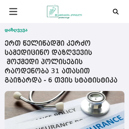
დაზღვევა
ერთ წელიწადში კერძო
სამედიცინო დაზღვევის
მოქმედი პოლისების
რაოდენობა 31 ათასით
გაიზარდა - 6 თვის სტატისტიკა