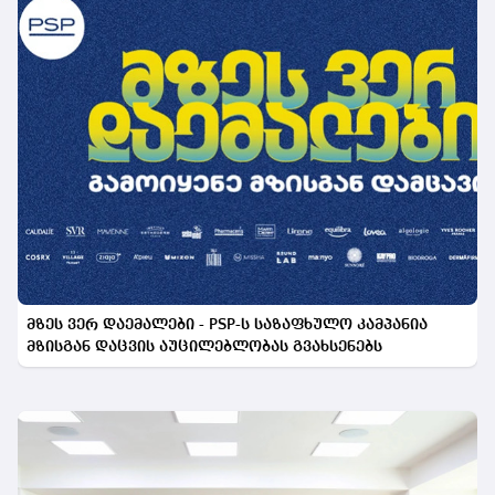
მზეს ვერ დაემალები - PSP-ს საზაფხულო კამპანია
მზისგან დაცვის აუცილებლობას გვახსენებს