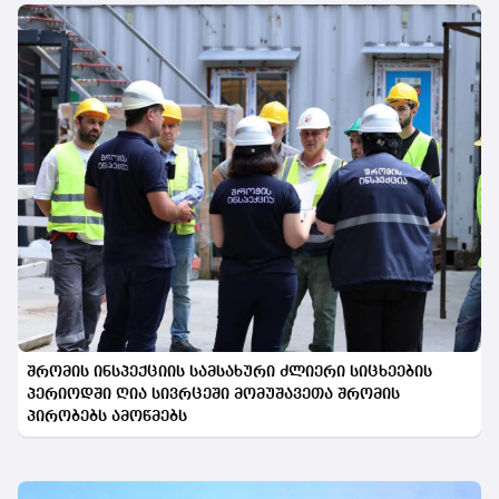
შრომის ინსპექციის სამსახური ძლიერი სიცხეების
პერიოდში ღია სივრცეში მომუშავეთა შრომის
პირობებს ამოწმებს