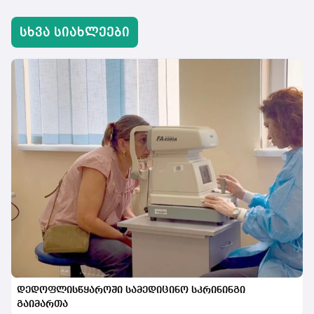
სხვა სიახლეები
დედოფლისწყაროში სამედიცინო სკრინინგი
გაიმართა