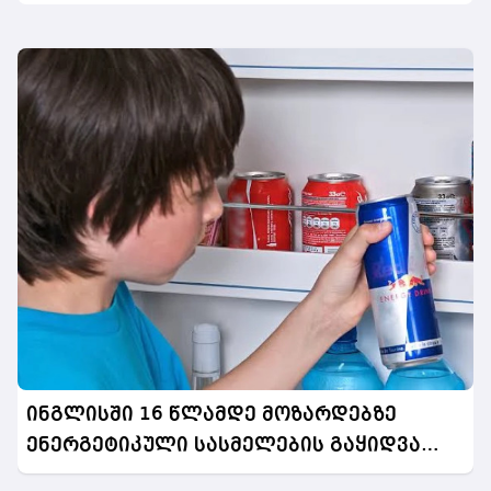
ინგლისში 16 წლამდე მოზარდებზე
ენერგეტიკული სასმელების გაყიდვა
აიკრძალება