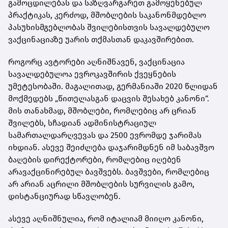
გამოცდილებას და საზღვარგარეთ გამოყენებულ
პრაქტიკას, კერძოდ, მშობლების საკანონმდებლო
პასუხისმგებლობას შვილებისთვის სავალდებულო
ვაქცინაციაზე უარის თქმასთან დაკავშირებით.
როგორც ავტორები აღნიშნავენ, ვაქცინაცია
სავალდებულოა ევროკავშირის ქვეყნების
უმეტესობაში. მაგალითად, გერმანიაში 2020 წლიდან
მოქმედებს „წითელასგან დაცვის შესახებ კანონი“.
მის თანახმად, მშობლები, რომლებიც არ ცრიან
შვილებს, სჩადიან ადმინისტრაციულ
სამართალდარღვევას და 2500 ევრომდე ჯარიმას
იხდიან. ასევე შეიძლება დაჯარიმდნენ იმ საბავშვო
ბაღების დირექტორები, რომლებიც იღებენ
არავაქცინირებულ ბავშვებს. ბავშვები, რომლებიც
არ არიან აცრილი მშობლების სურვილის გამო,
დისტანციურად სწავლობენ.
ასევე აღნიშნულია, რომ იტალიამ მიიღო კანონი,