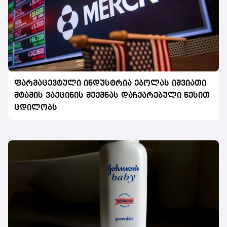
ფარმაცევტული ინდუსტრია ებოლას იშვიათი
შტამის ვაქცინის შექმნას დაჩქარებული წესით
ცდილობს