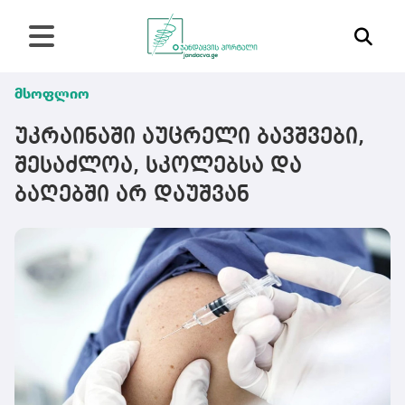
მსოფლიო
უკრაინაში აუცრელი ბავშვები,
შესაძლოა, სკოლებსა და
ბაღებში არ დაუშვან