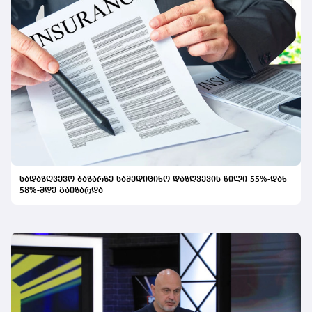
სადაზღვევო ბაზარზე სამედიცინო დაზღვევის წილი 55%-დან
58%-მდე გაიზარდა