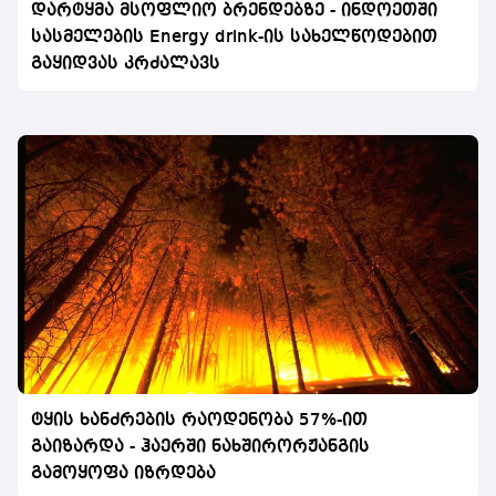
დარტყმა მსოფლიო ბრენდებზე - ინდოეთში
სასმელების Energy drink-ის სახელწოდებით
გაყიდვას კრძალავს
ტყის ხანძრების რაოდენობა 57%-ით
გაიზარდა - ჰაერში ნახშირორჟანგის
გამოყოფა იზრდება