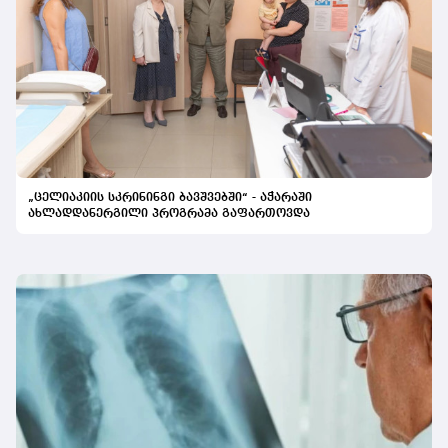
„ცელიაკიის სკრინინგი ბავშვებში“ - აჭარაში
ახლადდანერგილი პროგრამა გაფართოვდა