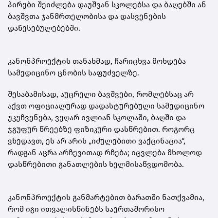
პირები შეიძლება დაუშვან სკოლებსა და ბაღებში ან
ბავშვთა ჯანმრთელობისა და დასვენების
დაწესებულებებში.
კანონპროექტის თანახმად, ჩარიცხვა მოხდება
სამედიცინო ცნობის საფუძველზე.
შესაბამისად, აუცრელი ბავშვები, რომლებსაც არ
აქვთ ოფიციალურად დადასტურებული სამედიცინო
უკუჩვენება, ვეღარ ივლიან სკოლაში, ბაღში და
ჯგუფურ წრეებზე ფიზიკური დასწრებით. როგორც
ვხედავთ, ეს არ არის „იძულებითი ვაქცინაცია“,
რადგან აცრა არჩევითად რჩება; იცვლება მხოლოდ
დასწრებითი განათლების ხელმისაწვდომობა.
კანონპროექტის განმარტებით ბარათში ნათქვამია,
რომ იგი ითვალისწინებს საერთაშორისო