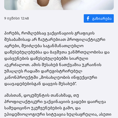
9 ივნისი 12:48
პირებს, რომლებსაც ვაქცინაციის გრაფიკის
შესაბამისად არ ჩაუტარებიათ პროფილაქტიკური
აცრები, შეიძლება საგანმანათლებლო
დაწესებულებებსა და ბავშვთა ჯანმრთელობისა და
დასვენების დაწესებულებებში სიარული
აეკრძალოთ. ამის შესახებ ნათქვამია უკრაინის
უმაღლეს რადაში დარეგისტრირებულ
კანონპროექტში „მოსახლეობის ინფექციური
დაავადებებისგან დაცვის შესახებ“.
ამასთან, დოკუმენტის თანახმად, თუ
პროფილაქტიკური ვაქცინაციის ვადები დაირღვა
სამედიცინო უკუჩვენებების გამო, და
ეპიდემიოლოგიური სიტუაცია ხელსაყრელია, ასეთი